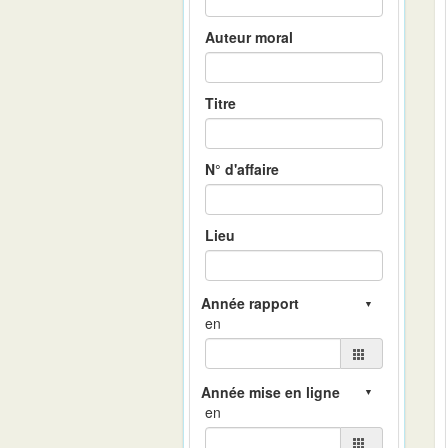
Auteur moral
Titre
N° d'affaire
Lieu
en
en