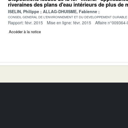
riveraines des plans d'eau intérieurs de plus de 
ISELIN, Philippe
ALLAG-DHUISME, Fabienne
CONSEIL GENERAL DE L'ENVIRONNEMENT ET DU DEVELOPPEMENT DURABLE
Rapport: févr. 2015
Mise en ligne: févr. 2015
Affaire n°009364-
Accéder à la notice