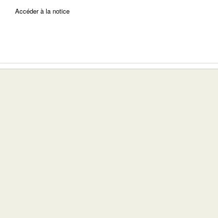
Accéder à la notice