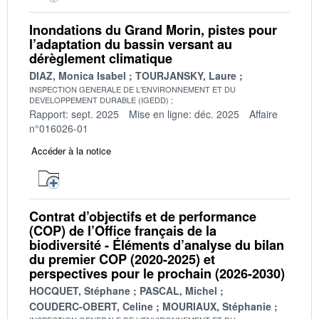
Inondations du Grand Morin, pistes pour
l’adaptation du bassin versant au
dérèglement climatique
DIAZ, Monica Isabel
TOURJANSKY, Laure
INSPECTION GENERALE DE L'ENVIRONNEMENT ET DU
DEVELOPPEMENT DURABLE (IGEDD)
Rapport: sept. 2025
Mise en ligne: déc. 2025
Affaire
n°016026-01
Accéder à la notice
Contrat d’objectifs et de performance
(COP) de l’Office français de la
biodiversité - Éléments d’analyse du bilan
du premier COP (2020-2025) et
perspectives pour le prochain (2026-2030)
HOCQUET, Stéphane
PASCAL, Michel
COUDERC-OBERT, Celine
MOURIAUX, Stéphanie