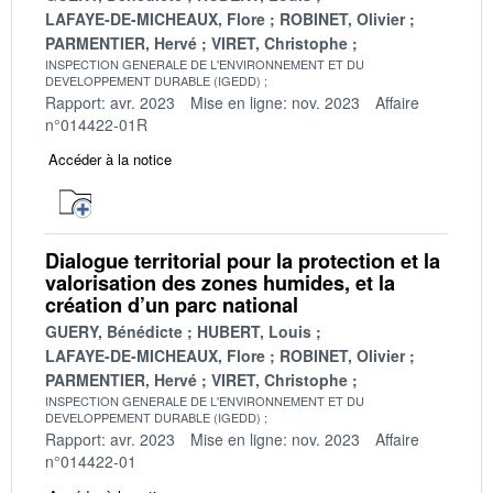
LAFAYE-DE-MICHEAUX, Flore
ROBINET, Olivier
PARMENTIER, Hervé
VIRET, Christophe
INSPECTION GENERALE DE L'ENVIRONNEMENT ET DU
DEVELOPPEMENT DURABLE (IGEDD)
Rapport: avr. 2023
Mise en ligne: nov. 2023
Affaire
n°014422-01R
Accéder à la notice
Dialogue territorial pour la protection et la
valorisation des zones humides, et la
création d’un parc national
GUERY, Bénédicte
HUBERT, Louis
LAFAYE-DE-MICHEAUX, Flore
ROBINET, Olivier
PARMENTIER, Hervé
VIRET, Christophe
INSPECTION GENERALE DE L'ENVIRONNEMENT ET DU
DEVELOPPEMENT DURABLE (IGEDD)
Rapport: avr. 2023
Mise en ligne: nov. 2023
Affaire
n°014422-01