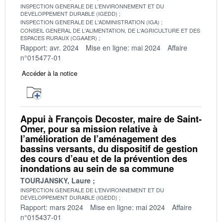
INSPECTION GENERALE DE L'ENVIRONNEMENT ET DU
DEVELOPPEMENT DURABLE (IGEDD)
INSPECTION GENERALE DE L'ADMINISTRATION (IGA)
CONSEIL GENERAL DE L'ALIMENTATION, DE L'AGRICULTURE ET DES
ESPACES RURAUX (CGAAER)
Rapport: avr. 2024
Mise en ligne: mai 2024
Affaire
n°015477-01
Accéder à la notice
Appui à François Decoster, maire de Saint-
Omer, pour sa mission relative à
l’amélioration de l’aménagement des
bassins versants, du dispositif de gestion
des cours d’eau et de la prévention des
inondations au sein de sa commune
TOURJANSKY, Laure
INSPECTION GENERALE DE L'ENVIRONNEMENT ET DU
DEVELOPPEMENT DURABLE (IGEDD)
Rapport: mars 2024
Mise en ligne: mai 2024
Affaire
n°015437-01