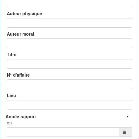
Auteur physique
Auteur moral
Titre
N° d'affaire
Lieu
en