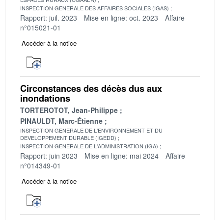
INSPECTION GENERALE DES AFFAIRES SOCIALES (IGAS)
Rapport: juil. 2023
Mise en ligne: oct. 2023
Affaire
n°015021-01
Accéder à la notice
Circonstances des décès dus aux
inondations
TORTEROTOT, Jean-Philippe
PINAULDT, Marc-Étienne
INSPECTION GENERALE DE L'ENVIRONNEMENT ET DU
DEVELOPPEMENT DURABLE (IGEDD)
INSPECTION GENERALE DE L'ADMINISTRATION (IGA)
Rapport: juin 2023
Mise en ligne: mai 2024
Affaire
n°014349-01
Accéder à la notice