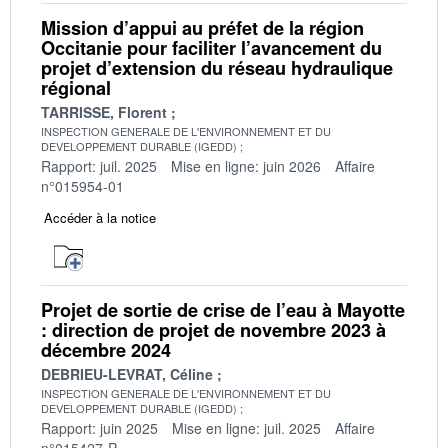
Mission d’appui au préfet de la région
Occitanie pour faciliter l’avancement du
projet d’extension du réseau hydraulique
régional
TARRISSE, Florent
INSPECTION GENERALE DE L'ENVIRONNEMENT ET DU
DEVELOPPEMENT DURABLE (IGEDD)
Rapport: juil. 2025
Mise en ligne: juin 2026
Affaire
n°015954-01
Accéder à la notice
Projet de sortie de crise de l’eau à Mayotte
: direction de projet de novembre 2023 à
décembre 2024
DEBRIEU-LEVRAT, Céline
INSPECTION GENERALE DE L'ENVIRONNEMENT ET DU
DEVELOPPEMENT DURABLE (IGEDD)
Rapport: juin 2025
Mise en ligne: juil. 2025
Affaire
n°015427-P