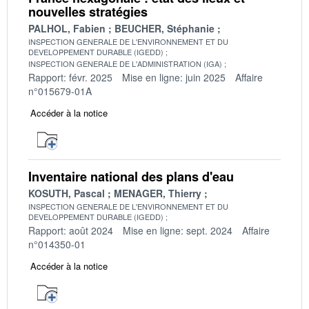
nouvelles stratégies
PALHOL, Fabien
BEUCHER, Stéphanie
INSPECTION GENERALE DE L'ENVIRONNEMENT ET DU
DEVELOPPEMENT DURABLE (IGEDD)
INSPECTION GENERALE DE L'ADMINISTRATION (IGA)
Rapport: févr. 2025
Mise en ligne: juin 2025
Affaire
n°015679-01A
Accéder à la notice
Inventaire national des plans d'eau
KOSUTH, Pascal
MENAGER, Thierry
INSPECTION GENERALE DE L'ENVIRONNEMENT ET DU
DEVELOPPEMENT DURABLE (IGEDD)
Rapport: août 2024
Mise en ligne: sept. 2024
Affaire
n°014350-01
Accéder à la notice