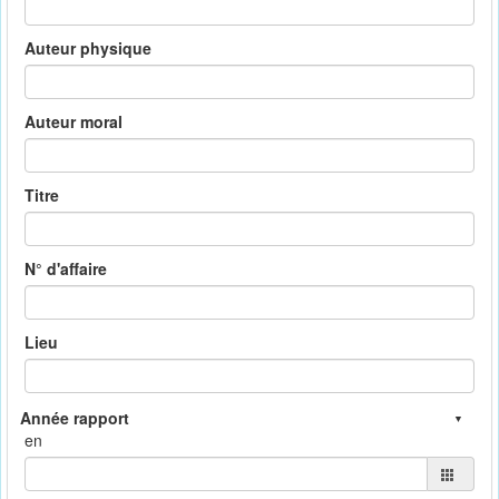
Auteur physique
Auteur moral
Titre
N° d'affaire
Lieu
en