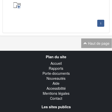
1
Haut de page
Navigation
Plan du site
transverse
Accueil
Rapports
Porte-documents
Nouveautés
Aide
Accessibilité
Mentions légales
Contact
Les sites publics