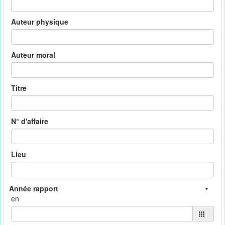
Auteur physique
Auteur moral
Titre
N° d'affaire
Lieu
en