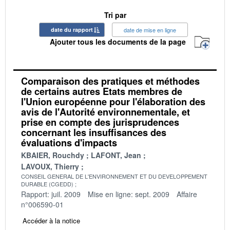
Tri par
date du rapport
date de mise en ligne
Ajouter tous les documents de la page
Comparaison des pratiques et méthodes
de certains autres Etats membres de
l'Union européenne pour l'élaboration des
avis de l'Autorité environnementale, et
prise en compte des jurisprudences
concernant les insuffisances des
évaluations d'impacts
KBAIER, Rouchdy
LAFONT, Jean
LAVOUX, Thierry
CONSEIL GENERAL DE L'ENVIRONNEMENT ET DU DEVELOPPEMENT
DURABLE (CGEDD)
Rapport: juil. 2009
Mise en ligne: sept. 2009
Affaire
n°006590-01
Accéder à la notice