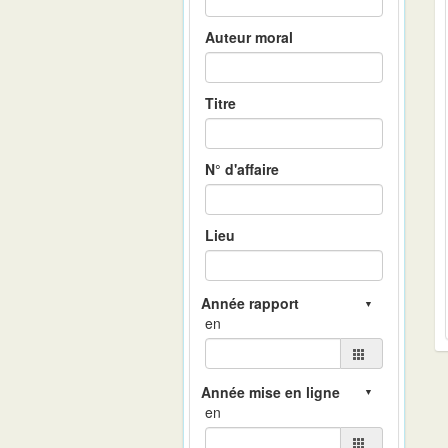
Auteur moral
Titre
N° d'affaire
Lieu
en
en