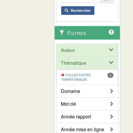
Rechercher
Filtres
Auteur
Thématique
COLLECTIVITES
1
TERRITORIALES
Domaine
Mot clé
Année rapport
Année mise en ligne