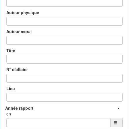
Auteur physique
Auteur moral
Titre
N° d'affaire
Lieu
en