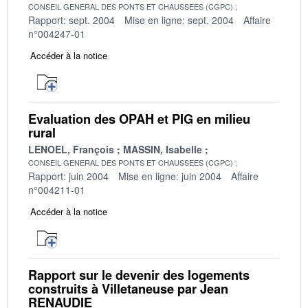
CONSEIL GENERAL DES PONTS ET CHAUSSEES (CGPC)
Rapport: sept. 2004
Mise en ligne: sept. 2004
Affaire
n°004247-01
Accéder à la notice
Evaluation des OPAH et PIG en milieu
rural
LENOEL, François
MASSIN, Isabelle
CONSEIL GENERAL DES PONTS ET CHAUSSEES (CGPC)
Rapport: juin 2004
Mise en ligne: juin 2004
Affaire
n°004211-01
Accéder à la notice
Rapport sur le devenir des logements
construits à Villetaneuse par Jean
RENAUDIE