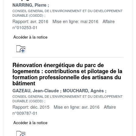
NARRING, Pierre
CONSEIL GENERAL DE L'ENVIRONNEMENT ET DU DEVELOPPEMENT
DURABLE (CGEDD)
Rapport: avr. 2016
Mise en ligne: mai 2016
Affaire
n°010253-01
Accéder à la notice
Rénovation énergétique du parc de
logements : contributions et pilotage de la
formation professionnelle des artisans du
bâtiment
GAZEAU, Jean-Claude
MOUCHARD, Agnès
CONSEIL GENERAL DE L'ENVIRONNEMENT ET DU DEVELOPPEMENT
DURABLE (CGEDD)
Rapport: déc. 2015
Mise en ligne: avr. 2016
Affaire
n°009787-01
Accéder à la notice