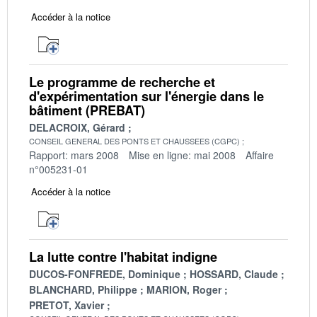
Accéder à la notice
Le programme de recherche et
d'expérimentation sur l'énergie dans le
bâtiment (PREBAT)
DELACROIX, Gérard
CONSEIL GENERAL DES PONTS ET CHAUSSEES (CGPC)
Rapport: mars 2008
Mise en ligne: mai 2008
Affaire
n°005231-01
Accéder à la notice
La lutte contre l'habitat indigne
DUCOS-FONFREDE, Dominique
HOSSARD, Claude
BLANCHARD, Philippe
MARION, Roger
PRETOT, Xavier