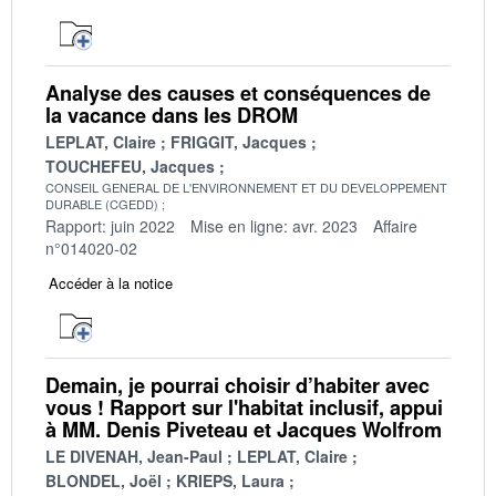
Analyse des causes et conséquences de
la vacance dans les DROM
LEPLAT, Claire
FRIGGIT, Jacques
TOUCHEFEU, Jacques
CONSEIL GENERAL DE L'ENVIRONNEMENT ET DU DEVELOPPEMENT
DURABLE (CGEDD)
Rapport: juin 2022
Mise en ligne: avr. 2023
Affaire
n°014020-02
Accéder à la notice
Demain, je pourrai choisir d’habiter avec
vous ! Rapport sur l'habitat inclusif, appui
à MM. Denis Piveteau et Jacques Wolfrom
LE DIVENAH, Jean-Paul
LEPLAT, Claire
BLONDEL, Joël
KRIEPS, Laura