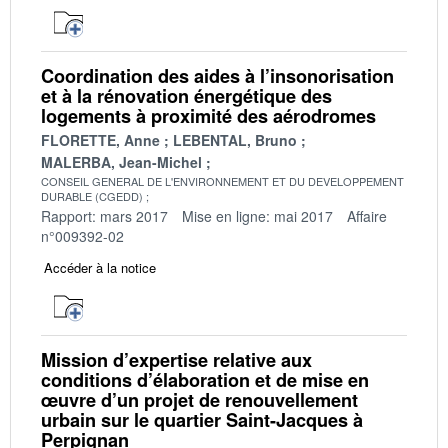
Coordination des aides à l’insonorisation
et à la rénovation énergétique des
logements à proximité des aérodromes
FLORETTE, Anne
LEBENTAL, Bruno
MALERBA, Jean-Michel
CONSEIL GENERAL DE L'ENVIRONNEMENT ET DU DEVELOPPEMENT
DURABLE (CGEDD)
Rapport: mars 2017
Mise en ligne: mai 2017
Affaire
n°009392-02
Accéder à la notice
Mission d’expertise relative aux
conditions d’élaboration et de mise en
œuvre d’un projet de renouvellement
urbain sur le quartier Saint-Jacques à
Perpignan