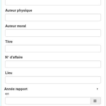
Auteur physique
Auteur moral
Titre
N° d'affaire
Lieu
en