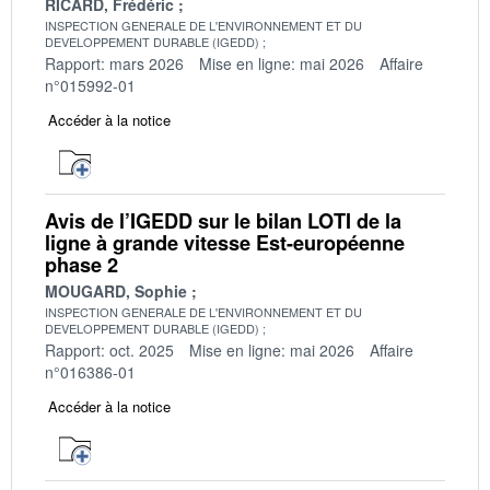
RICARD, Frédéric
INSPECTION GENERALE DE L'ENVIRONNEMENT ET DU
DEVELOPPEMENT DURABLE (IGEDD)
Rapport: mars 2026
Mise en ligne: mai 2026
Affaire
n°015992-01
Accéder à la notice
Avis de l’IGEDD sur le bilan LOTI de la
ligne à grande vitesse Est-européenne
phase 2
MOUGARD, Sophie
INSPECTION GENERALE DE L'ENVIRONNEMENT ET DU
DEVELOPPEMENT DURABLE (IGEDD)
Rapport: oct. 2025
Mise en ligne: mai 2026
Affaire
n°016386-01
Accéder à la notice