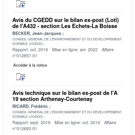
Avis du CGEDD sur le bilan ex-post (Loti)
de l'A432 - section Les Echets-La Boisse
BECKER, Jean-Jacques
CONSEIL GENERAL DE L'ENVIRONNEMENT ET DU DEVELOPPEMENT
DURABLE (CGEDD)
Rapport: oct. 2019
Mise en ligne: avr. 2022
Affaire
n°012857-01
Accéder à la notice
Avis technique sur le bilan ex-post de l'A
19 section Arthenay-Courtenay
RICARD, Frédéric
CONSEIL GENERAL DE L'ENVIRONNEMENT ET DU DEVELOPPEMENT
DURABLE (CGEDD)
Rapport: sept. 2019
Mise en ligne: oct. 2019
Affaire
n°012692-01