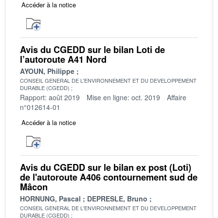
Accéder à la notice
Avis du CGEDD sur le bilan Loti de
l’autoroute A41 Nord
AYOUN, Philippe
CONSEIL GENERAL DE L'ENVIRONNEMENT ET DU DEVELOPPEMENT
DURABLE (CGEDD)
Rapport: août 2019
Mise en ligne: oct. 2019
Affaire
n°012614-01
Accéder à la notice
Avis du CGEDD sur le bilan ex post (Loti)
de l'autoroute A406 contournement sud de
Mâcon
HORNUNG, Pascal
DEPRESLE, Bruno
CONSEIL GENERAL DE L'ENVIRONNEMENT ET DU DEVELOPPEMENT
DURABLE (CGEDD)