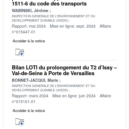
1511-6 du code des transports
WABINSKI, Jérôme
INSPECTION GENERALE DE L'ENVIRONNEMENT ET DU
DEVELOPPEMENT DURABLE (IGEDD)
Rapport: mai 2024
Mise en ligne: sept. 2024
Affaire
n°015447-01
Accéder à la notice
Bilan LOTI du prolongement du T2 d’Issy –
Val-de-Seine à Porte de Versailles
BONNET-JACQUI, Marie
INSPECTION GENERALE DE L'ENVIRONNEMENT ET DU
DEVELOPPEMENT DURABLE (IGEDD)
Rapport: mars 2024
Mise en ligne: juin 2024
Affaire
n°015101-01
Accéder à la notice