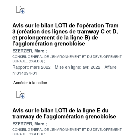
Avis sur le bilan LOTI de l’opération Tram
3 (création des lignes de tramway C et D,
et prolongement de la ligne B) de
l’agglomération grenobloise
EZERZER, Marc
CONSEIL GENERAL DE L'ENVIRONNEMENT ET DU DEVELOPPEMENT
DURABLE (CGEDD)
Rapport: mars 2022
Mise en ligne: avr. 2022
Affaire
n°014094-01
Accéder à la notice
Avis sur le bilan LOTI de la ligne E du
tramway de l'agglomération grenobloise
EZERZER, Marc
CONSEIL GENERAL DE L'ENVIRONNEMENT ET DU DEVELOPPEMENT
DURABLE (CGEDD)