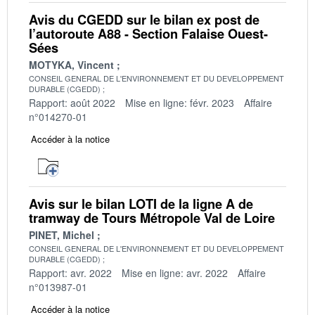
Avis du CGEDD sur le bilan ex post de
l’autoroute A88 - Section Falaise Ouest-
Sées
MOTYKA, Vincent
CONSEIL GENERAL DE L'ENVIRONNEMENT ET DU DEVELOPPEMENT
DURABLE (CGEDD)
Rapport: août 2022
Mise en ligne: févr. 2023
Affaire
n°014270-01
Accéder à la notice
Avis sur le bilan LOTI de la ligne A de
tramway de Tours Métropole Val de Loire
PINET, Michel
CONSEIL GENERAL DE L'ENVIRONNEMENT ET DU DEVELOPPEMENT
DURABLE (CGEDD)
Rapport: avr. 2022
Mise en ligne: avr. 2022
Affaire
n°013987-01
Accéder à la notice