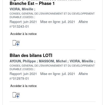
Branche Est – Phase 1
VIORA, Mireille
CONSEIL GENERAL DE L'ENVIRONNEMENT ET DU DEVELOPPEMENT
DURABLE (CGEDD)
Rapport: juin 2021
Mise en ligne: juil. 2021
Affaire
n°013243-01
Accéder à la notice
Bilan des bilans LOTI
AYOUN, Philippe
MASSONI, Michel
VIORA, Mireille
CONSEIL GENERAL DE L'ENVIRONNEMENT ET DU DEVELOPPEMENT
DURABLE (CGEDD)
Rapport: juin 2021
Mise en ligne: juil. 2021
Affaire
n°012979-01
Accéder à la notice