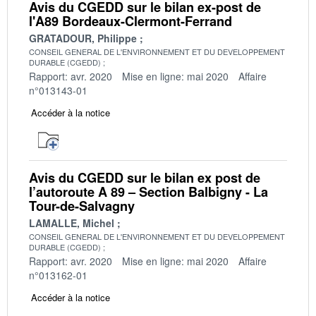
Avis du CGEDD sur le bilan ex-post de
l'A89 Bordeaux-Clermont-Ferrand
GRATADOUR, Philippe
CONSEIL GENERAL DE L'ENVIRONNEMENT ET DU DEVELOPPEMENT
DURABLE (CGEDD)
Rapport: avr. 2020
Mise en ligne: mai 2020
Affaire
n°013143-01
Accéder à la notice
Avis du CGEDD sur le bilan ex post de
l’autoroute A 89 – Section Balbigny - La
Tour-de-Salvagny
LAMALLE, Michel
CONSEIL GENERAL DE L'ENVIRONNEMENT ET DU DEVELOPPEMENT
DURABLE (CGEDD)
Rapport: avr. 2020
Mise en ligne: mai 2020
Affaire
n°013162-01
Accéder à la notice