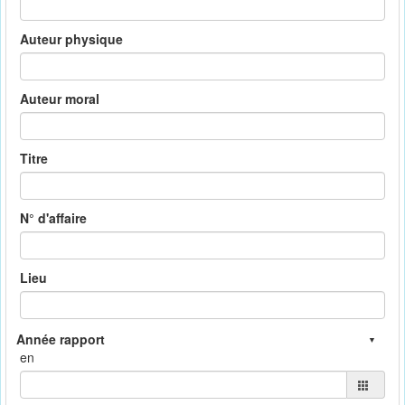
Auteur physique
Auteur moral
Titre
N° d'affaire
Lieu
en