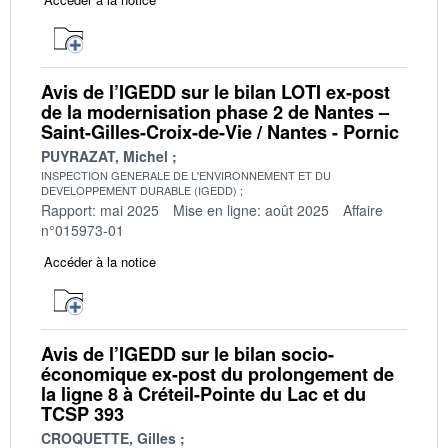
Avis de l’IGEDD sur le bilan LOTI ex-post
de la modernisation phase 2 de Nantes –
Saint-Gilles-Croix-de-Vie / Nantes - Pornic
PUYRAZAT, Michel
INSPECTION GENERALE DE L'ENVIRONNEMENT ET DU
DEVELOPPEMENT DURABLE (IGEDD)
Rapport: mai 2025
Mise en ligne: août 2025
Affaire
n°015973-01
Accéder à la notice
Avis de l’IGEDD sur le bilan socio-
économique ex-post du prolongement de
la ligne 8 à Créteil-Pointe du Lac et du
TCSP 393
CROQUETTE, Gilles