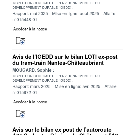
INSPECTION GENERALE DE L'ENVIRONNEMENT ET DU
DEVELOPPEMENT DURABLE (IGEDD)
Rapport: mai 2025
Mise en ligne: août 2025
Affaire
n°015448-01
Accéder à la notice
Avis de l’IGEDD sur le bilan LOTI ex-post
du tram-train Nantes-Châteaubriant
MOUGARD, Sophie
INSPECTION GENERALE DE L'ENVIRONNEMENT ET DU
DEVELOPPEMENT DURABLE (IGEDD)
Rapport: mars 2025
Mise en ligne: avr. 2025
Affaire
n°015972-01
Accéder à la notice
Avis sur le bilan ex post de l’autoroute