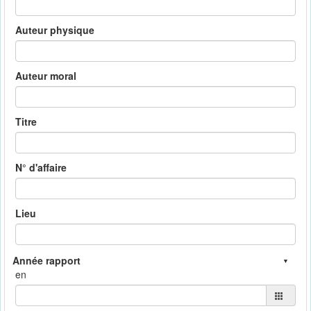
Auteur physique
Auteur moral
Titre
N° d'affaire
Lieu
en