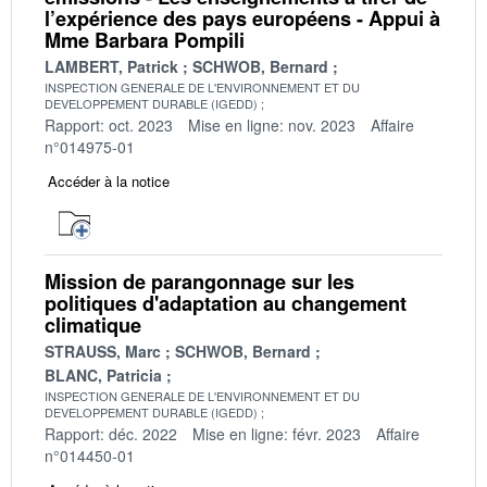
l’expérience des pays européens - Appui à
Mme Barbara Pompili
LAMBERT, Patrick
SCHWOB, Bernard
INSPECTION GENERALE DE L'ENVIRONNEMENT ET DU
DEVELOPPEMENT DURABLE (IGEDD)
Rapport: oct. 2023
Mise en ligne: nov. 2023
Affaire
n°014975-01
Accéder à la notice
Mission de parangonnage sur les
politiques d'adaptation au changement
climatique
STRAUSS, Marc
SCHWOB, Bernard
BLANC, Patricia
INSPECTION GENERALE DE L'ENVIRONNEMENT ET DU
DEVELOPPEMENT DURABLE (IGEDD)
Rapport: déc. 2022
Mise en ligne: févr. 2023
Affaire
n°014450-01