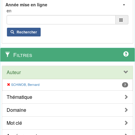
en
Rechercher
Filtres
Auteur
SCHWOB, Bernard
7
Thématique
Domaine
Mot clé