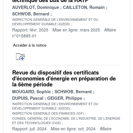
AUVERLOT, Dominique
CAILLETON, Romain
SCHWOB, Bernard
INSPECTION GENERALE DE L'ENVIRONNEMENT ET DU
DEVELOPPEMENT DURABLE (IGEDD)
Rapport: févr. 2025
Mise en ligne: mars 2025
Affaire
n°015885-01
Accéder à la notice
Revue du dispositif des certificats
d'économies d'énergie en préparation de
la 6ème période
MOUGARD, Sophie
SCHWOB, Bernard
DUPUIS, Pascal
GEIGER, Philippe
INSPECTION GENERALE DE L'ENVIRONNEMENT ET DU
DEVELOPPEMENT DURABLE (IGEDD)
INSPECTION GENERALE DES FINANCES (IGF)
CONSEIL GENERAL DE L'ECONOMIE, DE L'INDUSTRIE, DE L'ENERGIE
ET DES TECHNOLOGIES (CGE)
Rapport: juil. 2024
Mise en ligne: oct. 2024
Affaire