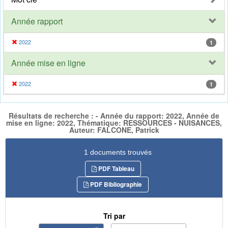
Année rapport
2022
1
Année mise en ligne
2022
1
Résultats de recherche : - Année du rapport: 2022, Année de
mise en ligne: 2022, Thématique: RESSOURCES - NUISANCES,
Auteur: FALCONE, Patrick
1 documents trouvés
PDF Tableau
PDF Bibliographie
Tri par