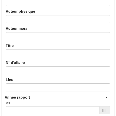
Auteur physique
Auteur moral
Titre
N° d'affaire
Lieu
en