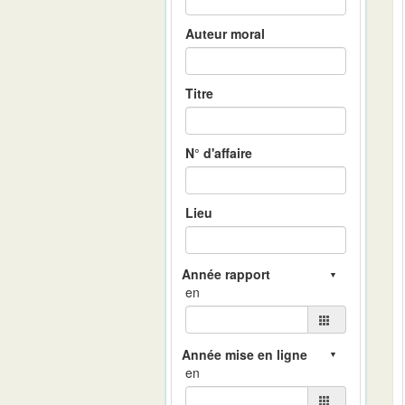
Auteur moral
Titre
N° d'affaire
Lieu
en
en