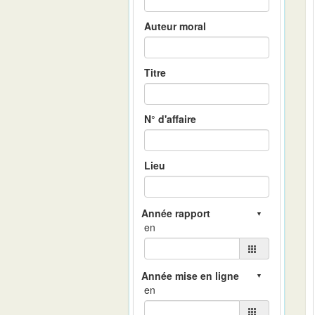
Auteur moral
Titre
N° d'affaire
Lieu
en
en