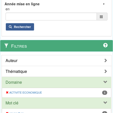
en
Rechercher
Filtres
Auteur
Thématique
Domaine
ACTIVITE ECONOMIQUE
1
Mot clé