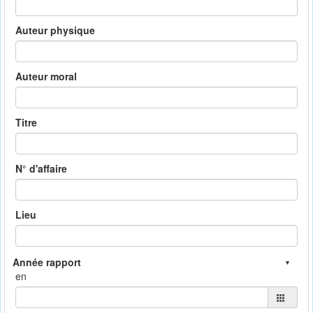
Auteur physique
Auteur moral
Titre
N° d'affaire
Lieu
en