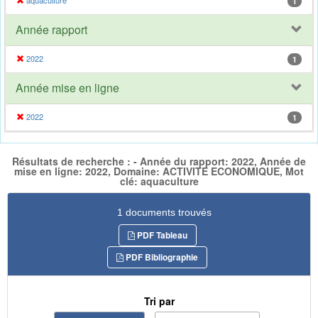
aquaculture
1
Année rapport
2022
1
Année mise en ligne
2022
1
Résultats de recherche : - Année du rapport: 2022, Année de
mise en ligne: 2022, Domaine: ACTIVITE ECONOMIQUE, Mot
clé: aquaculture
1 documents trouvés
PDF Tableau
PDF Bibliographie
Tri par