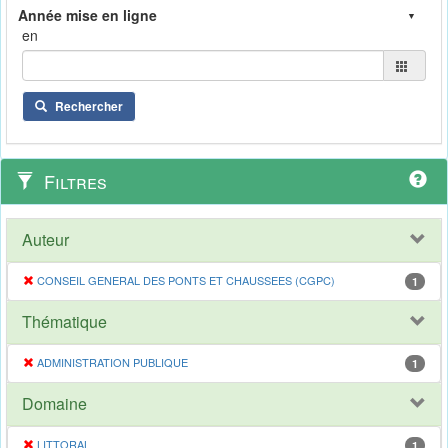
en
Rechercher
Filtres
Auteur
CONSEIL GENERAL DES PONTS ET CHAUSSEES (CGPC)
1
Thématique
ADMINISTRATION PUBLIQUE
1
Domaine
LITTORAL
1