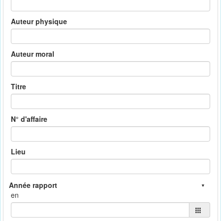
Auteur physique
Auteur moral
Titre
N° d'affaire
Lieu
en