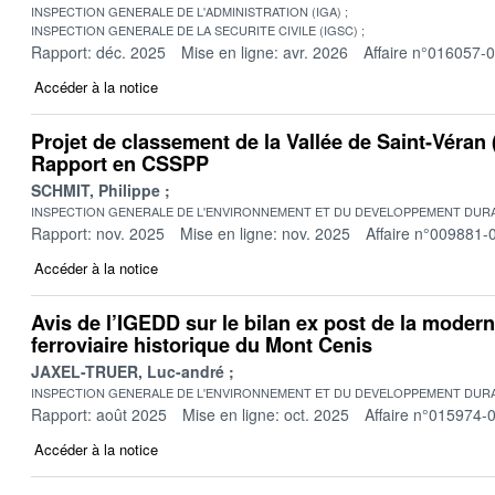
INSPECTION GENERALE DE L'ADMINISTRATION (IGA)
INSPECTION GENERALE DE LA SECURITE CIVILE (IGSC)
Rapport: déc. 2025
Mise en ligne: avr. 2026
Affaire n°016057-
Accéder à la notice
Projet de classement de la Vallée de Saint-Véran
Rapport en CSSPP
SCHMIT, Philippe
INSPECTION GENERALE DE L'ENVIRONNEMENT ET DU DEVELOPPEMENT DURA
Rapport: nov. 2025
Mise en ligne: nov. 2025
Affaire n°009881-
Accéder à la notice
Avis de l’IGEDD sur le bilan ex post de la modern
ferroviaire historique du Mont Cenis
JAXEL-TRUER, Luc-andré
INSPECTION GENERALE DE L'ENVIRONNEMENT ET DU DEVELOPPEMENT DURA
Rapport: août 2025
Mise en ligne: oct. 2025
Affaire n°015974-
Accéder à la notice