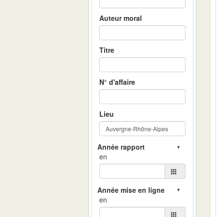
Auteur moral
Titre
N° d'affaire
Lieu
en
en