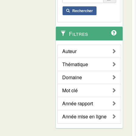
Rechercher
Filtres
Auteur
Thématique
Domaine
Mot clé
Année rapport
Année mise en ligne