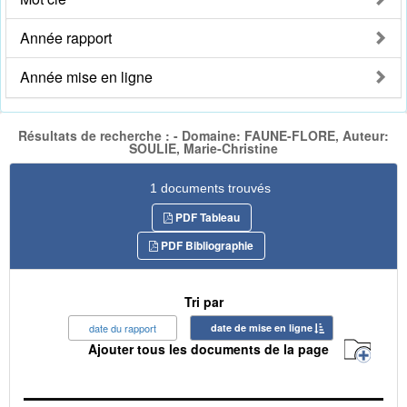
Année rapport
Année mise en ligne
Résultats de recherche : - Domaine: FAUNE-FLORE, Auteur:
SOULIE, Marie-Christine
1 documents trouvés
PDF Tableau
PDF Bibliographie
Tri par
date du rapport
date de mise en ligne
Ajouter tous les documents de la page