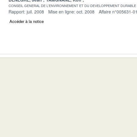
CONSEIL GENERAL DE L'ENVIRONNEMENT ET DU DEVELOPPEMENT DURABLE
Rapport: juil. 2008
Mise en ligne: oct. 2008
Affaire n°005631-0
Accéder à la notice