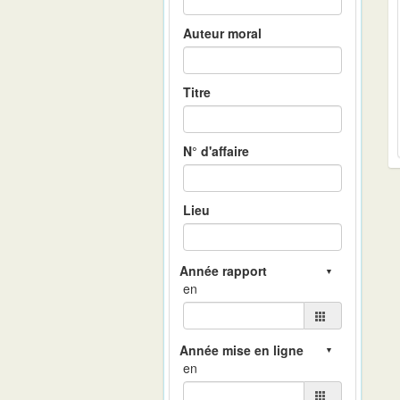
Auteur moral
Titre
N° d'affaire
Lieu
en
en