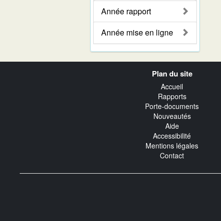
Année rapport
Année mise en ligne
Navigation
Plan du site
transverse
Accueil
Rapports
Porte-documents
Nouveautés
Aide
Accessibilité
Mentions légales
Contact