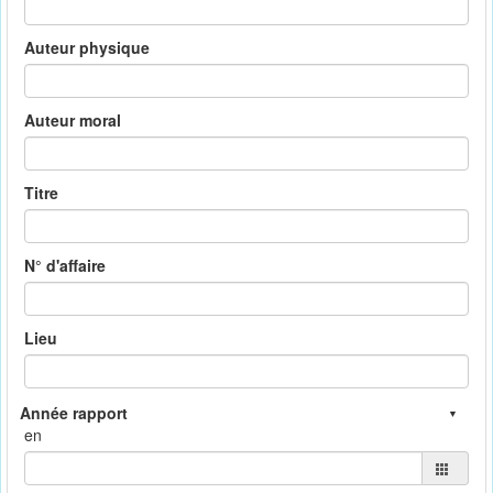
Auteur physique
Auteur moral
Titre
N° d'affaire
Lieu
en