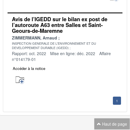
Avis de l’IGEDD sur le bilan ex post de
l’autoroute A63 entre Salles et Saint-
Geours-de-Maremne
ZIMMERMANN, Arnaud
INSPECTION GENERALE DE L'ENVIRONNEMENT ET DU
DEVELOPPEMENT DURABLE (IGEDD)
Rapport: oct. 2022
Mise en ligne: déc. 2022
Affaire
n°014179-01
Accéder à la notice
1
Haut de page