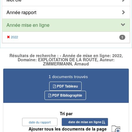
Année rapport
Année mise en ligne
2022
1
Résultats de recherche : - Année de mise en ligne: 2022,
Domaine: EXPLOITATION DE LA ROUTE, Auteur:
ZIMMERMANN, Arnaud
1 documents trouvés
PDF Tableau
PDF Bibliographie
Tri par
date du rapport
date de mise en ligne
Ajouter tous les documents de la page