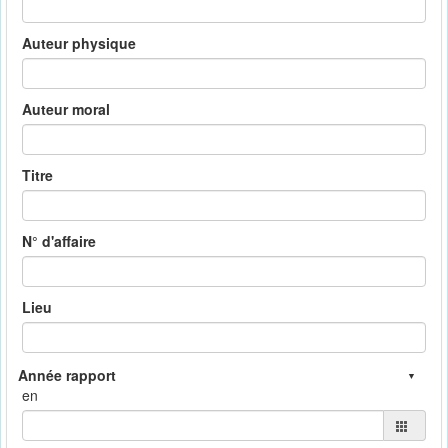
Auteur physique
Auteur moral
Titre
N° d'affaire
Lieu
en