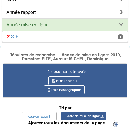
Année rapport
Année mise en ligne
2019
1
Résultats de recherche : - Année de mise en ligne: 2019,
Domaine: SITE, Auteur: MICHEL, Dominique
1 documents trouvés
PDF Tableau
PDF Bibliographie
Tri par
date du rapport
date de mise en ligne
Ajouter tous les documents de la page