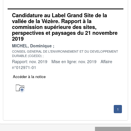
Candidature au Label Grand Site de la
vallée de la Vézère. Rapport à la
commission supérieure des sites,
perspectives et paysages du 21 novembre
2019
MICHEL, Dominique
CONSEIL GENERAL DE L'ENVIRONNEMENT ET DU DEVELOPPEMENT
DURABLE (CGEDD)
Rapport: nov. 2019
Mise en ligne: nov. 2019
Affaire
n°012971-01
Accéder à la notice
1