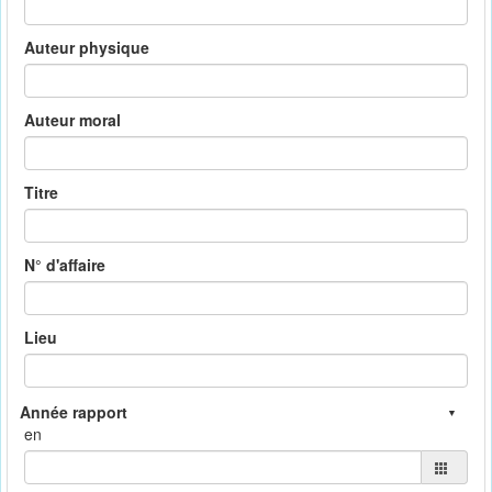
Auteur physique
Auteur moral
Titre
N° d'affaire
Lieu
en