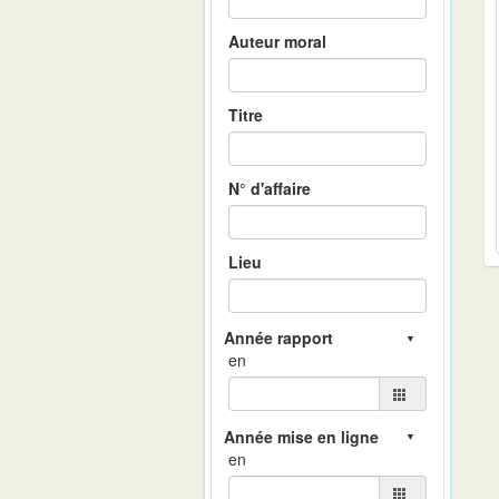
Auteur moral
Titre
N° d'affaire
Lieu
en
en