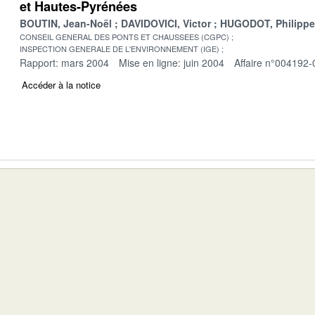
et Hautes-Pyrénées
BOUTIN, Jean-Noël
DAVIDOVICI, Victor
HUGODOT, Philippe
CONSEIL GENERAL DES PONTS ET CHAUSSEES (CGPC)
INSPECTION GENERALE DE L'ENVIRONNEMENT (IGE)
Rapport: mars 2004
Mise en ligne: juin 2004
Affaire n°004192-
Accéder à la notice