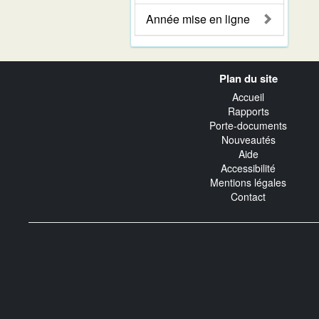
Année mise en ligne
Navigation
Plan du site
transverse
Accueil
Rapports
Porte-documents
Nouveautés
Aide
Accessibilité
Mentions légales
Contact