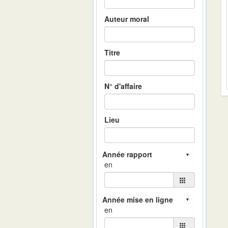
Auteur moral
Titre
N° d'affaire
Lieu
en
en