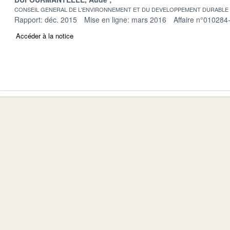
CONSEIL GENERAL DE L'ENVIRONNEMENT ET DU DEVELOPPEMENT DURABLE
Rapport: déc. 2015
Mise en ligne: mars 2016
Affaire n°010284
Accéder à la notice