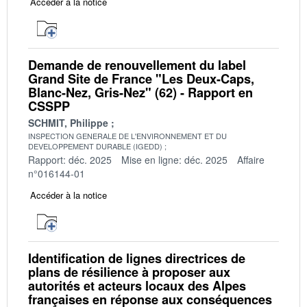
Accéder à la notice
Demande de renouvellement du label
Grand Site de France "Les Deux-Caps,
Blanc-Nez, Gris-Nez" (62) - Rapport en
CSSPP
SCHMIT, Philippe
INSPECTION GENERALE DE L'ENVIRONNEMENT ET DU
DEVELOPPEMENT DURABLE (IGEDD)
Rapport: déc. 2025
Mise en ligne: déc. 2025
Affaire
n°016144-01
Accéder à la notice
Identification de lignes directrices de
plans de résilience à proposer aux
autorités et acteurs locaux des Alpes
françaises en réponse aux conséquences