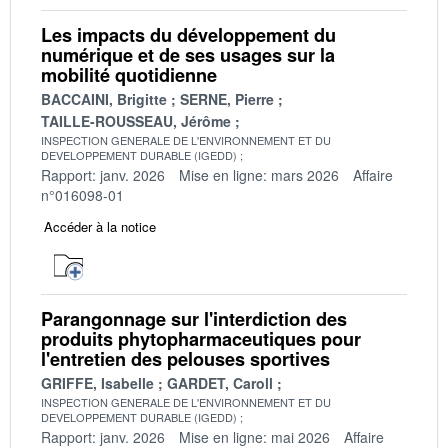
Les impacts du développement du
numérique et de ses usages sur la
mobilité quotidienne
BACCAINI, Brigitte
SERNE, Pierre
TAILLE-ROUSSEAU, Jérôme
INSPECTION GENERALE DE L'ENVIRONNEMENT ET DU
DEVELOPPEMENT DURABLE (IGEDD)
Rapport: janv. 2026
Mise en ligne: mars 2026
Affaire
n°016098-01
Accéder à la notice
Parangonnage sur l'interdiction des
produits phytopharmaceutiques pour
l'entretien des pelouses sportives
GRIFFE, Isabelle
GARDET, Caroll
INSPECTION GENERALE DE L'ENVIRONNEMENT ET DU
DEVELOPPEMENT DURABLE (IGEDD)
Rapport: janv. 2026
Mise en ligne: mai 2026
Affaire