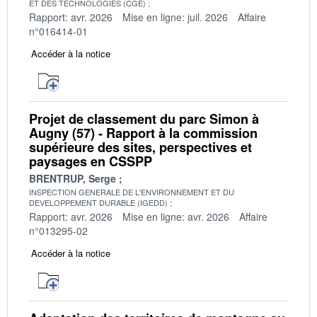
ET DES TECHNOLOGIES (CGE)
Rapport: avr. 2026
Mise en ligne: juil. 2026
Affaire
n°016414-01
Accéder à la notice
Projet de classement du parc Simon à
Augny (57) - Rapport à la commission
supérieure des sites, perspectives et
paysages en CSSPP
BRENTRUP, Serge
INSPECTION GENERALE DE L'ENVIRONNEMENT ET DU
DEVELOPPEMENT DURABLE (IGEDD)
Rapport: avr. 2026
Mise en ligne: avr. 2026
Affaire
n°013295-02
Accéder à la notice