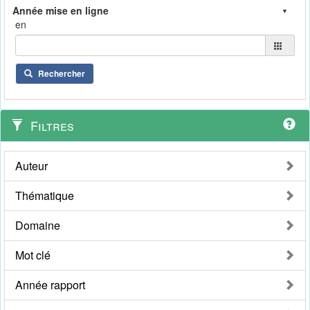
en
Rechercher
Filtres
Auteur
Thématique
Domaine
Mot clé
Année rapport