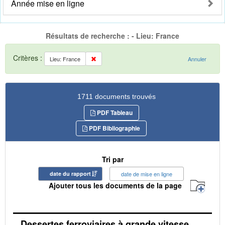
Année mise en ligne
Résultats de recherche : - Lieu: France
Critères :
Lieu: France
Annuler
1711 documents trouvés
PDF Tableau
PDF Bibliographie
Tri par
date du rapport
date de mise en ligne
Ajouter tous les documents de la page
Dessertes ferroviaires à grande vitesse