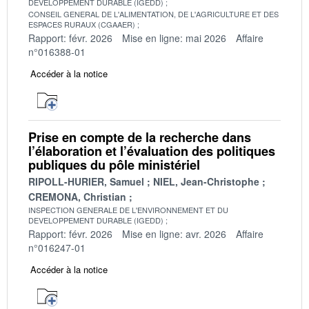
DEVELOPPEMENT DURABLE (IGEDD)
CONSEIL GENERAL DE L'ALIMENTATION, DE L'AGRICULTURE ET DES
ESPACES RURAUX (CGAAER)
Rapport: févr. 2026
Mise en ligne: mai 2026
Affaire
n°016388-01
Accéder à la notice
Prise en compte de la recherche dans
l’élaboration et l’évaluation des politiques
publiques du pôle ministériel
RIPOLL-HURIER, Samuel
NIEL, Jean-Christophe
CREMONA, Christian
INSPECTION GENERALE DE L'ENVIRONNEMENT ET DU
DEVELOPPEMENT DURABLE (IGEDD)
Rapport: févr. 2026
Mise en ligne: avr. 2026
Affaire
n°016247-01
Accéder à la notice