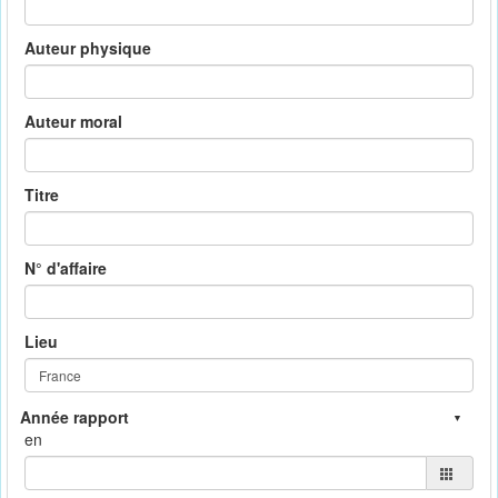
Auteur physique
Auteur moral
Titre
N° d'affaire
Lieu
en