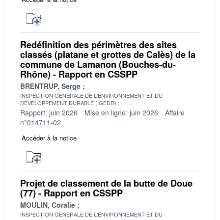
Redéfinition des périmètres des sites
classés (platane et grottes de Calès) de la
commune de Lamanon (Bouches-du-
Rhône) - Rapport en CSSPP
BRENTRUP, Serge
INSPECTION GENERALE DE L'ENVIRONNEMENT ET DU
DEVELOPPEMENT DURABLE (IGEDD)
Rapport: juin 2026
Mise en ligne: juin 2026
Affaire
n°014711-02
Accéder à la notice
Projet de classement de la butte de Doue
(77) - Rapport en CSSPP
MOULIN, Coralie
INSPECTION GENERALE DE L'ENVIRONNEMENT ET DU