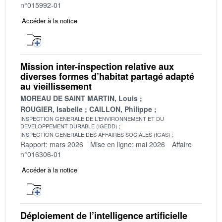
n°015992-01
Accéder à la notice
Mission inter-inspection relative aux
diverses formes d’habitat partagé adapté
au vieillissement
MOREAU DE SAINT MARTIN, Louis
ROUGIER, Isabelle
CAILLON, Philippe
INSPECTION GENERALE DE L'ENVIRONNEMENT ET DU
DEVELOPPEMENT DURABLE (IGEDD)
INSPECTION GENERALE DES AFFAIRES SOCIALES (IGAS)
Rapport: mars 2026
Mise en ligne: mai 2026
Affaire
n°016306-01
Accéder à la notice
Déploiement de l’intelligence artificielle