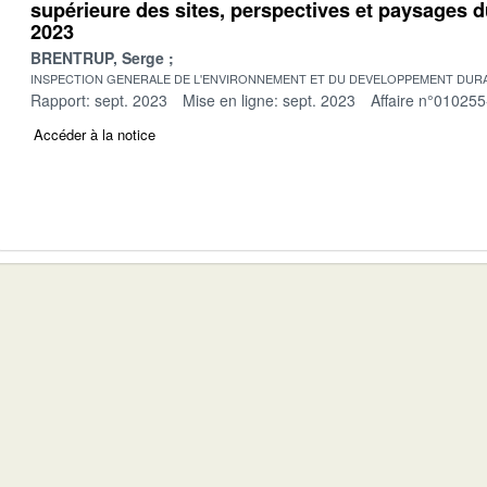
supérieure des sites, perspectives et paysages 
2023
BRENTRUP, Serge
INSPECTION GENERALE DE L'ENVIRONNEMENT ET DU DEVELOPPEMENT DURA
Rapport: sept. 2023
Mise en ligne: sept. 2023
Affaire n°010255
Accéder à la notice