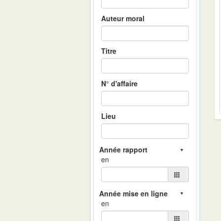
Auteur moral
Titre
N° d'affaire
Lieu
en
en