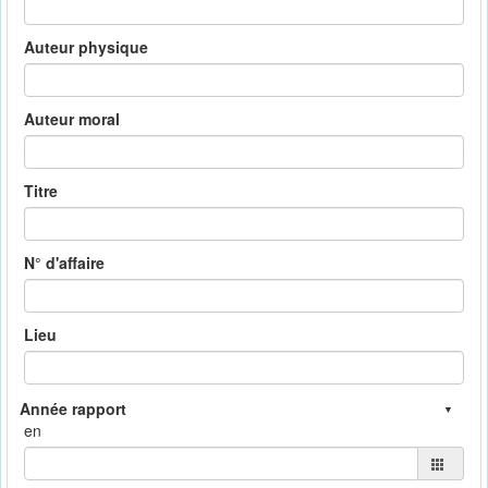
Auteur physique
Auteur moral
Titre
N° d'affaire
Lieu
en