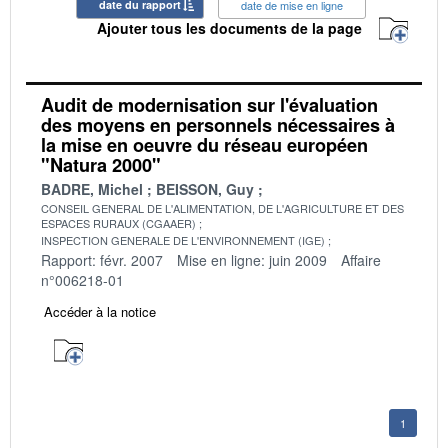
date du rapport
date de mise en ligne
Ajouter tous les documents de la page
Audit de modernisation sur l'évaluation
des moyens en personnels nécessaires à
la mise en oeuvre du réseau européen
"Natura 2000"
BADRE, Michel
BEISSON, Guy
CONSEIL GENERAL DE L'ALIMENTATION, DE L'AGRICULTURE ET DES
ESPACES RURAUX (CGAAER)
INSPECTION GENERALE DE L'ENVIRONNEMENT (IGE)
Rapport: févr. 2007
Mise en ligne: juin 2009
Affaire
n°006218-01
Accéder à la notice
1