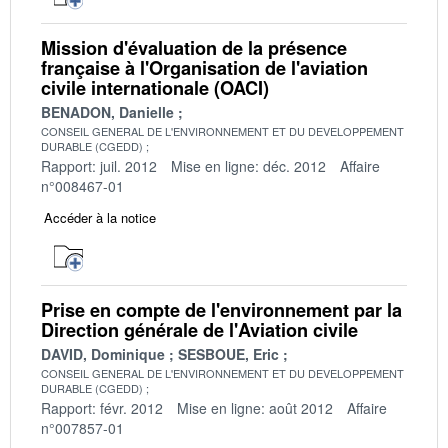
Mission d'évaluation de la présence
française à l'Organisation de l'aviation
civile internationale (OACI)
BENADON, Danielle
CONSEIL GENERAL DE L'ENVIRONNEMENT ET DU DEVELOPPEMENT
DURABLE (CGEDD)
Rapport: juil. 2012
Mise en ligne: déc. 2012
Affaire
n°008467-01
Accéder à la notice
Prise en compte de l'environnement par la
Direction générale de l'Aviation civile
DAVID, Dominique
SESBOUE, Eric
CONSEIL GENERAL DE L'ENVIRONNEMENT ET DU DEVELOPPEMENT
DURABLE (CGEDD)
Rapport: févr. 2012
Mise en ligne: août 2012
Affaire
n°007857-01