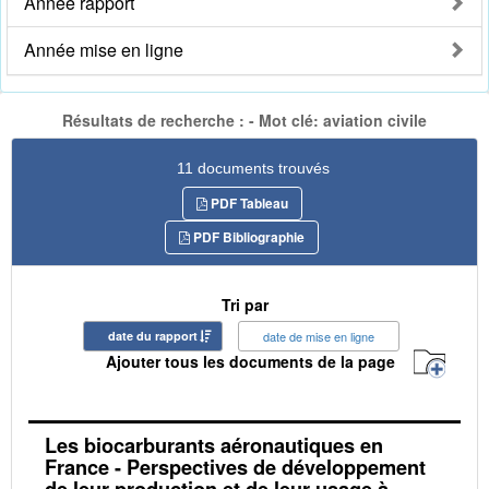
Année rapport
Année mise en ligne
Résultats de recherche : - Mot clé: aviation civile
11 documents trouvés
PDF Tableau
PDF Bibliographie
Tri par
date du rapport
date de mise en ligne
Ajouter tous les documents de la page
Les biocarburants aéronautiques en
France - Perspectives de développement
de leur production et de leur usage à