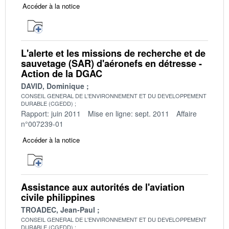
Accéder à la notice
L'alerte et les missions de recherche et de
sauvetage (SAR) d'aéronefs en détresse -
Action de la DGAC
DAVID, Dominique
CONSEIL GENERAL DE L'ENVIRONNEMENT ET DU DEVELOPPEMENT
DURABLE (CGEDD)
Rapport: juin 2011
Mise en ligne: sept. 2011
Affaire
n°007239-01
Accéder à la notice
Assistance aux autorités de l'aviation
civile philippines
TROADEC, Jean-Paul
CONSEIL GENERAL DE L'ENVIRONNEMENT ET DU DEVELOPPEMENT
DURABLE (CGEDD)