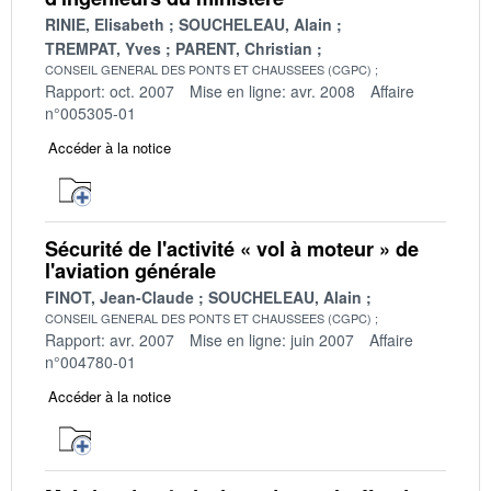
RINIE, Elisabeth
SOUCHELEAU, Alain
TREMPAT, Yves
PARENT, Christian
CONSEIL GENERAL DES PONTS ET CHAUSSEES (CGPC)
Rapport: oct. 2007
Mise en ligne: avr. 2008
Affaire
n°005305-01
Accéder à la notice
Sécurité de l'activité « vol à moteur » de
l'aviation générale
FINOT, Jean-Claude
SOUCHELEAU, Alain
CONSEIL GENERAL DES PONTS ET CHAUSSEES (CGPC)
Rapport: avr. 2007
Mise en ligne: juin 2007
Affaire
n°004780-01
Accéder à la notice