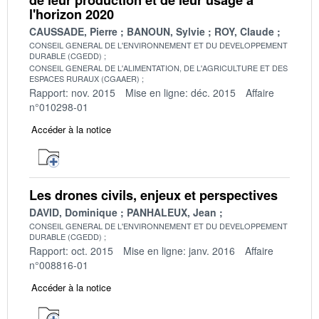
l'horizon 2020
CAUSSADE, Pierre
BANOUN, Sylvie
ROY, Claude
CONSEIL GENERAL DE L'ENVIRONNEMENT ET DU DEVELOPPEMENT
DURABLE (CGEDD)
CONSEIL GENERAL DE L'ALIMENTATION, DE L'AGRICULTURE ET DES
ESPACES RURAUX (CGAAER)
Rapport: nov. 2015
Mise en ligne: déc. 2015
Affaire
n°010298-01
Accéder à la notice
Les drones civils, enjeux et perspectives
DAVID, Dominique
PANHALEUX, Jean
CONSEIL GENERAL DE L'ENVIRONNEMENT ET DU DEVELOPPEMENT
DURABLE (CGEDD)
Rapport: oct. 2015
Mise en ligne: janv. 2016
Affaire
n°008816-01
Accéder à la notice