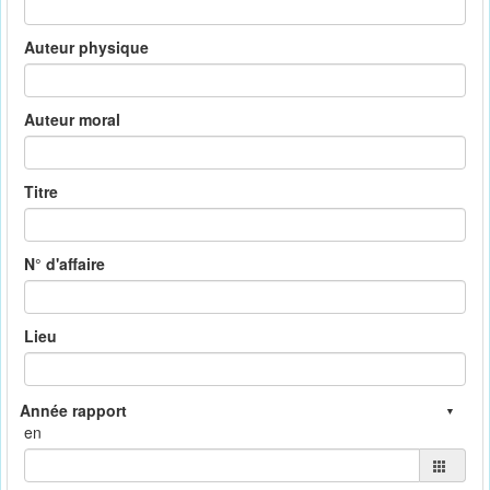
Auteur physique
Auteur moral
Titre
N° d'affaire
Lieu
en