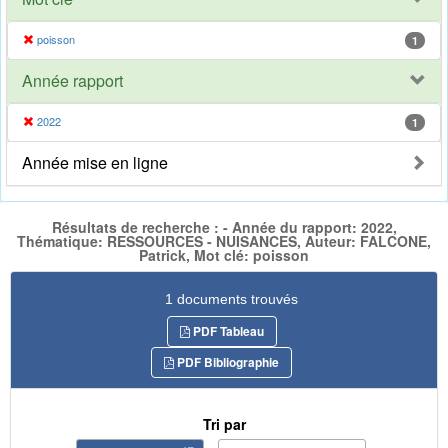
poisson
1
Année rapport
2022
1
Année mise en ligne
Résultats de recherche : - Année du rapport: 2022,
Thématique: RESSOURCES - NUISANCES, Auteur: FALCONE,
Patrick, Mot clé: poisson
1 documents trouvés
PDF Tableau
PDF Bibliographie
Tri par