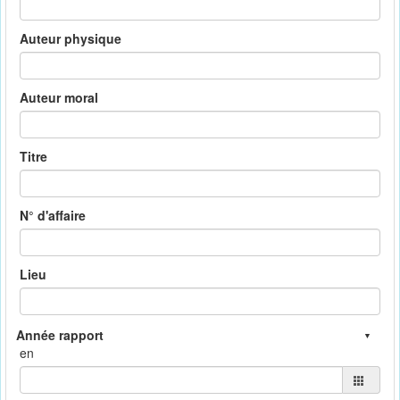
Auteur physique
Auteur moral
Titre
N° d'affaire
Lieu
en