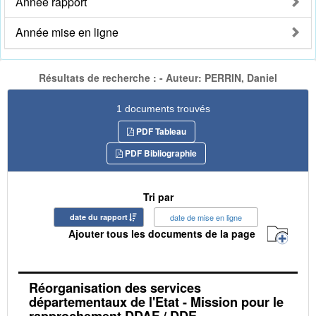
Année rapport
Année mise en ligne
Résultats de recherche : - Auteur: PERRIN, Daniel
1 documents trouvés
PDF Tableau
PDF Bibliographie
Tri par
date du rapport
date de mise en ligne
Ajouter tous les documents de la page
Réorganisation des services
départementaux de l'Etat - Mission pour le
rapprochement DDAF / DDE