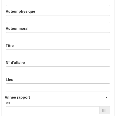
Auteur physique
Auteur moral
Titre
N° d'affaire
Lieu
en