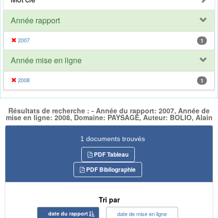
Année rapport
2007
1
Année mise en ligne
2008
1
Résultats de recherche : - Année du rapport: 2007, Année de
mise en ligne: 2008, Domaine: PAYSAGE, Auteur: BOLIO, Alain
1 documents trouvés
PDF Tableau
PDF Bibliographie
Tri par
date du rapport
date de mise en ligne