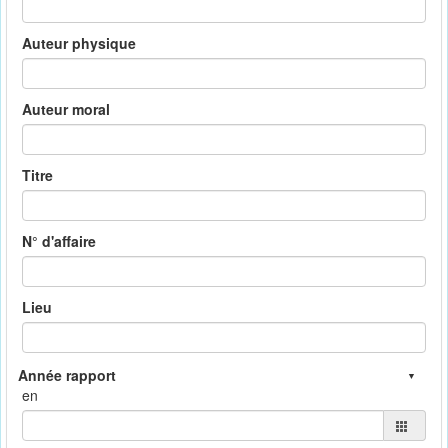
Auteur physique
Auteur moral
Titre
N° d'affaire
Lieu
en