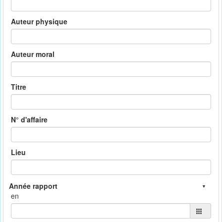
Auteur physique
Auteur moral
Titre
N° d'affaire
Lieu
en