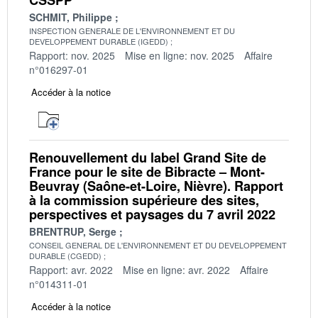
SCHMIT, Philippe
INSPECTION GENERALE DE L'ENVIRONNEMENT ET DU
DEVELOPPEMENT DURABLE (IGEDD)
Rapport: nov. 2025
Mise en ligne: nov. 2025
Affaire
n°016297-01
Accéder à la notice
Renouvellement du label Grand Site de
France pour le site de Bibracte – Mont-
Beuvray (Saône-et-Loire, Nièvre). Rapport
à la commission supérieure des sites,
perspectives et paysages du 7 avril 2022
BRENTRUP, Serge
CONSEIL GENERAL DE L'ENVIRONNEMENT ET DU DEVELOPPEMENT
DURABLE (CGEDD)
Rapport: avr. 2022
Mise en ligne: avr. 2022
Affaire
n°014311-01
Accéder à la notice