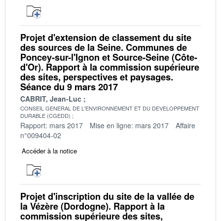
Projet d'extension de classement du site
des sources de la Seine. Communes de
Poncey-sur-l'Ignon et Source-Seine (Côte-
d'Or). Rapport à la commission supérieure
des sites, perspectives et paysages.
Séance du 9 mars 2017
CABRIT, Jean-Luc
CONSEIL GENERAL DE L'ENVIRONNEMENT ET DU DEVELOPPEMENT
DURABLE (CGEDD)
Rapport: mars 2017
Mise en ligne: mars 2017
Affaire
n°009404-02
Accéder à la notice
Projet d'inscription du site de la vallée de
la Vézère (Dordogne). Rapport à la
commission supérieure des sites,