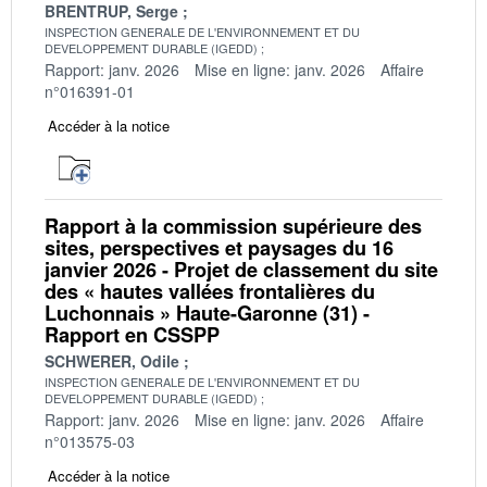
BRENTRUP, Serge
INSPECTION GENERALE DE L'ENVIRONNEMENT ET DU
DEVELOPPEMENT DURABLE (IGEDD)
Rapport: janv. 2026
Mise en ligne: janv. 2026
Affaire
n°016391-01
Accéder à la notice
Rapport à la commission supérieure des
sites, perspectives et paysages du 16
janvier 2026 - Projet de classement du site
des « hautes vallées frontalières du
Luchonnais » Haute-Garonne (31) -
Rapport en CSSPP
SCHWERER, Odile
INSPECTION GENERALE DE L'ENVIRONNEMENT ET DU
DEVELOPPEMENT DURABLE (IGEDD)
Rapport: janv. 2026
Mise en ligne: janv. 2026
Affaire
n°013575-03
Accéder à la notice