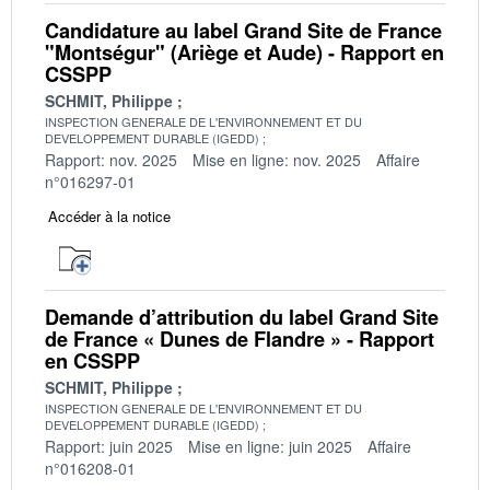
Candidature au label Grand Site de France
"Montségur" (Ariège et Aude) - Rapport en
CSSPP
SCHMIT, Philippe
INSPECTION GENERALE DE L'ENVIRONNEMENT ET DU
DEVELOPPEMENT DURABLE (IGEDD)
Rapport: nov. 2025
Mise en ligne: nov. 2025
Affaire
n°016297-01
Accéder à la notice
Demande d’attribution du label Grand Site
de France « Dunes de Flandre » - Rapport
en CSSPP
SCHMIT, Philippe
INSPECTION GENERALE DE L'ENVIRONNEMENT ET DU
DEVELOPPEMENT DURABLE (IGEDD)
Rapport: juin 2025
Mise en ligne: juin 2025
Affaire
n°016208-01