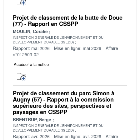
Projet de classement de la butte de Doue
(77) - Rapport en CSSPP
MOULIN, Coralie
INSPECTION GENERALE DE L'ENVIRONNEMENT ET DU
DEVELOPPEMENT DURABLE (IGEDD)
Rapport: mai 2026
Mise en ligne: mai 2026
Affaire
n°012503-02
Accéder à la notice
Projet de classement du parc Simon à
Augny (57) - Rapport à la commission
supérieure des sites, perspectives et
paysages en CSSPP
BRENTRUP, Serge
INSPECTION GENERALE DE L'ENVIRONNEMENT ET DU
DEVELOPPEMENT DURABLE (IGEDD)
Rapport: avr. 2026
Mise en ligne: avr. 2026
Affaire