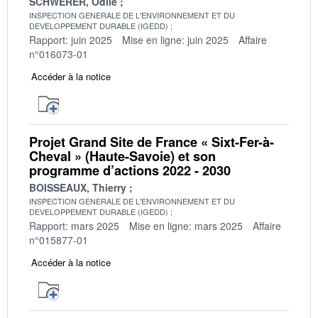
SCHWERER, Odile
INSPECTION GENERALE DE L'ENVIRONNEMENT ET DU
DEVELOPPEMENT DURABLE (IGEDD)
Rapport: juin 2025
Mise en ligne: juin 2025
Affaire
n°016073-01
Accéder à la notice
Projet Grand Site de France « Sixt-Fer-à-
Cheval » (Haute-Savoie) et son
programme d’actions 2022 - 2030
BOISSEAUX, Thierry
INSPECTION GENERALE DE L'ENVIRONNEMENT ET DU
DEVELOPPEMENT DURABLE (IGEDD)
Rapport: mars 2025
Mise en ligne: mars 2025
Affaire
n°015877-01
Accéder à la notice