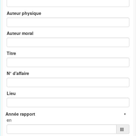
Auteur physique
Auteur moral
Titre
N° d'affaire
Lieu
en