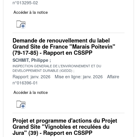
n°013295-02
Accéder à la notice
Demande de renouvellement du label
Grand Site de France "Marais Poitevin"
(79-17-85) - Rapport en CSSPP
SCHMIT, Philippe
INSPECTION GENERALE DE L'ENVIRONNEMENT ET DU
DEVELOPPEMENT DURABLE (IGEDD)
Rapport: janv. 2026
Mise en ligne: janv. 2026
Affaire
n°016396-01
Accéder à la notice
Projet et programme d'actions du Projet
Grand Site "Vignobles et reculées du
Jura" (39) - Rapport en CSSPP