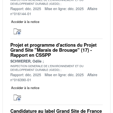
DEVELOPPEMENT DURABLE (IGEDD)
Rapport: déc. 2025
Mise en ligne: déc. 2025
Affaire
n°016144-01
Accéder à la notice
Projet et programme d'actions du Projet
Grand Site "Marais de Brouage" (17) -
Rapport en CSSPP
SCHWERER, Odile
INSPECTION GENERALE DE L'ENVIRONNEMENT ET DU
DEVELOPPEMENT DURABLE (IGEDD)
Rapport: déc. 2025
Mise en ligne: déc. 2025
Affaire
n°016390-01
Accéder à la notice
Candidature au label Grand Site de France