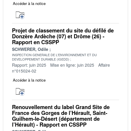
Accéder à la notice
Projet de classement du site du défilé de
Donzère Ardèche (07) et Drôme (26) -
Rapport en CSSPP
SCHWERER, Odile
INSPECTION GENERALE DE L'ENVIRONNEMENT ET DU
DEVELOPPEMENT DURABLE (IGEDD)
Rapport: juin 2025
Mise en ligne: juin 2025
Affaire
n°015024-02
Accéder à la notice
Renouvellement du label Grand Site de
France des Gorges de l’Hérault, Saint-
Guilhem-le-Désert (département de
l’Hérault) - Rapport en CSSPP