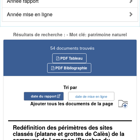
Année rapport
Année mise en ligne
Résultats de recherche : - Mot clé: patrimoine naturel
54 documents trouvés
PDF Tableau
PDF Bibliographie
Tri par
date du rapport
date de mise en ligne
Ajouter tous les documents de la page
Redéfinition des périmètres des sites
classés (platane et grottes de Calès) de la
commune de Lamanon (Bouches-du-