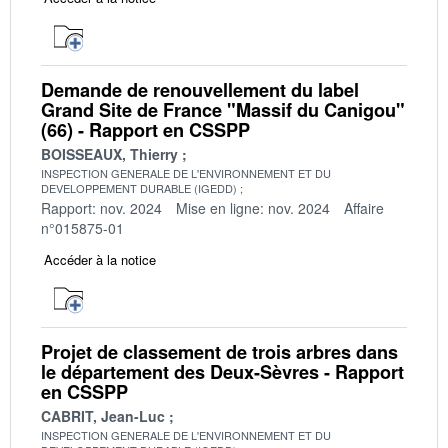
Demande de renouvellement du label
Grand Site de France "Massif du Canigou"
(66) - Rapport en CSSPP
BOISSEAUX, Thierry
INSPECTION GENERALE DE L'ENVIRONNEMENT ET DU
DEVELOPPEMENT DURABLE (IGEDD)
Rapport: nov. 2024
Mise en ligne: nov. 2024
Affaire
n°015875-01
Accéder à la notice
Projet de classement de trois arbres dans
le département des Deux-Sèvres - Rapport
en CSSPP
CABRIT, Jean-Luc
INSPECTION GENERALE DE L'ENVIRONNEMENT ET DU