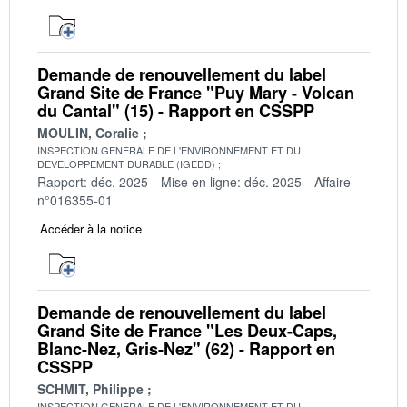
Demande de renouvellement du label
Grand Site de France "Puy Mary - Volcan
du Cantal" (15) - Rapport en CSSPP
MOULIN, Coralie
INSPECTION GENERALE DE L'ENVIRONNEMENT ET DU
DEVELOPPEMENT DURABLE (IGEDD)
Rapport: déc. 2025
Mise en ligne: déc. 2025
Affaire
n°016355-01
Accéder à la notice
Demande de renouvellement du label
Grand Site de France "Les Deux-Caps,
Blanc-Nez, Gris-Nez" (62) - Rapport en
CSSPP
SCHMIT, Philippe
INSPECTION GENERALE DE L'ENVIRONNEMENT ET DU