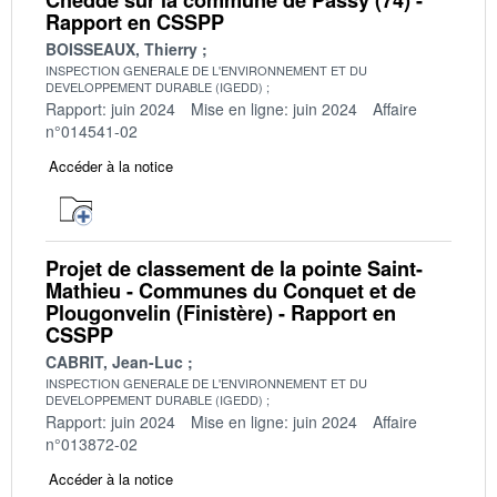
Rapport en CSSPP
BOISSEAUX, Thierry
INSPECTION GENERALE DE L'ENVIRONNEMENT ET DU
DEVELOPPEMENT DURABLE (IGEDD)
Rapport: juin 2024
Mise en ligne: juin 2024
Affaire
n°014541-02
Accéder à la notice
Projet de classement de la pointe Saint-
Mathieu - Communes du Conquet et de
Plougonvelin (Finistère) - Rapport en
CSSPP
CABRIT, Jean-Luc
INSPECTION GENERALE DE L'ENVIRONNEMENT ET DU
DEVELOPPEMENT DURABLE (IGEDD)
Rapport: juin 2024
Mise en ligne: juin 2024
Affaire
n°013872-02
Accéder à la notice