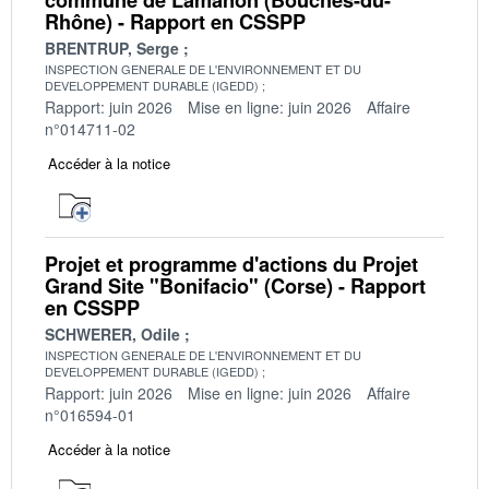
Rhône) - Rapport en CSSPP
BRENTRUP, Serge
INSPECTION GENERALE DE L'ENVIRONNEMENT ET DU
DEVELOPPEMENT DURABLE (IGEDD)
Rapport: juin 2026
Mise en ligne: juin 2026
Affaire
n°014711-02
Accéder à la notice
Projet et programme d'actions du Projet
Grand Site "Bonifacio" (Corse) - Rapport
en CSSPP
SCHWERER, Odile
INSPECTION GENERALE DE L'ENVIRONNEMENT ET DU
DEVELOPPEMENT DURABLE (IGEDD)
Rapport: juin 2026
Mise en ligne: juin 2026
Affaire
n°016594-01
Accéder à la notice