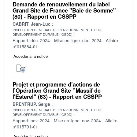
Demande de renouvellement du label
Grand Site de France "Baie de Somme"
(80) - Rapport en CSSPP
CABRIT, Jean-Luc
INSPECTION GENERALE DE L'ENVIRONNEMENT ET DU
DEVELOPPEMENT DURABLE (IGEDD)
Rapport: déc. 2024
Mise en ligne: déc. 2024
Affaire
n°015884-01
Accéder à la notice
Projet et programme d’actions de
l’Opération Grand Site ’’Massif de
l'Esterel" (83) - Rapport en CSSPP
BRENTRUP, Serge
INSPECTION GENERALE DE L'ENVIRONNEMENT ET DU
DEVELOPPEMENT DURABLE (IGEDD)
Rapport: nov. 2024
Mise en ligne: nov. 2024
Affaire
n°015791-01
Accéder à la notice