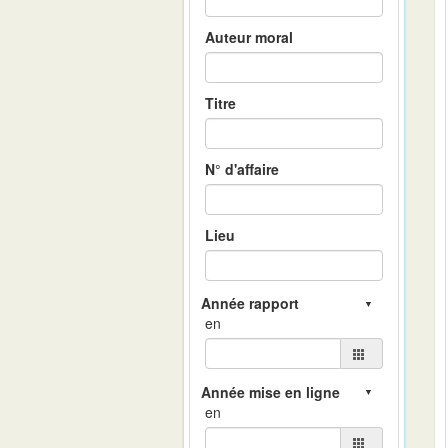
Auteur moral
Titre
N° d'affaire
Lieu
en
en