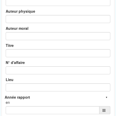
Auteur physique
Auteur moral
Titre
N° d'affaire
Lieu
en