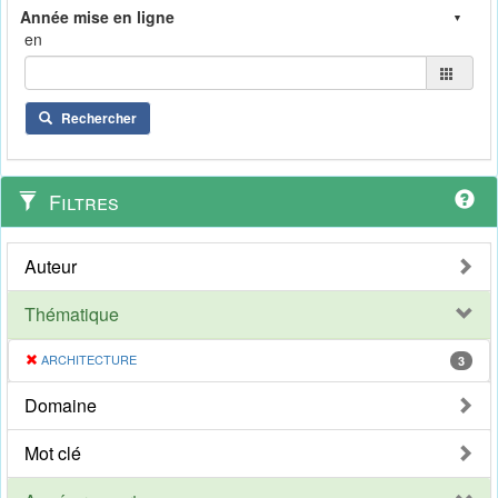
en
Rechercher
Filtres
Auteur
Thématique
ARCHITECTURE
3
Domaine
Mot clé