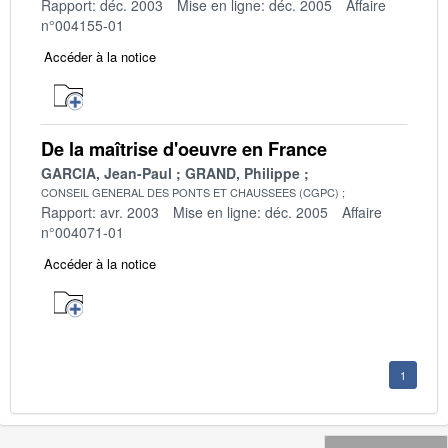
Rapport: déc. 2003
Mise en ligne: déc. 2005
Affaire
n°004155-01
Accéder à la notice
De la maîtrise d'oeuvre en France
GARCIA, Jean-Paul
GRAND, Philippe
CONSEIL GENERAL DES PONTS ET CHAUSSEES (CGPC)
Rapport: avr. 2003
Mise en ligne: déc. 2005
Affaire
n°004071-01
Accéder à la notice
1