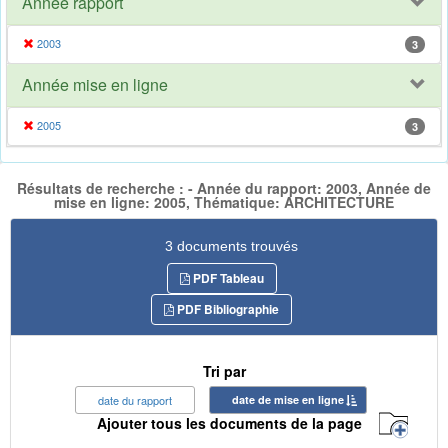
Année rapport
2003
3
Année mise en ligne
2005
3
Résultats de recherche : - Année du rapport: 2003, Année de
mise en ligne: 2005, Thématique: ARCHITECTURE
3 documents trouvés
PDF Tableau
PDF Bibliographie
Tri par
date du rapport
date de mise en ligne
Ajouter tous les documents de la page