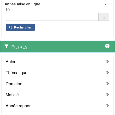
en
Rechercher
Filtres
Auteur
Thématique
Domaine
Mot clé
Année rapport