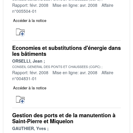
Rapport: févr. 2008
Mise en ligne: avr. 2008
Affaire
n°005504-01
Accéder à la notice
Economies et substitutions d'énergie dans
les bâtiments
ORSELLI, Jean
CONSEIL GENERAL DES PONTS ET CHAUSSEES (CGPC)
Rapport: févr. 2008
Mise en ligne: avr. 2008
Affaire
n°004831-01
Accéder à la notice
Gestion des ports et de la manutention à
Saint-Pierre et Miquelon
GAUTHIER, Yves