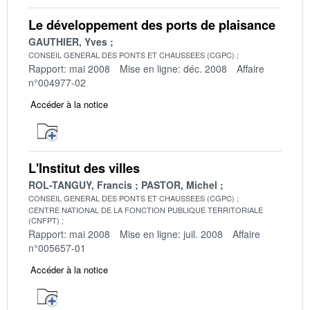
Le développement des ports de plaisance
GAUTHIER, Yves
CONSEIL GENERAL DES PONTS ET CHAUSSEES (CGPC)
Rapport: mai 2008
Mise en ligne: déc. 2008
Affaire
n°004977-02
Accéder à la notice
L'Institut des villes
ROL-TANGUY, Francis
PASTOR, Michel
CONSEIL GENERAL DES PONTS ET CHAUSSEES (CGPC)
CENTRE NATIONAL DE LA FONCTION PUBLIQUE TERRITORIALE
(CNFPT)
Rapport: mai 2008
Mise en ligne: juil. 2008
Affaire
n°005657-01
Accéder à la notice