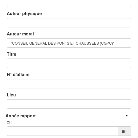
Auteur physique
Auteur moral
Titre
N° d'affaire
Lieu
en