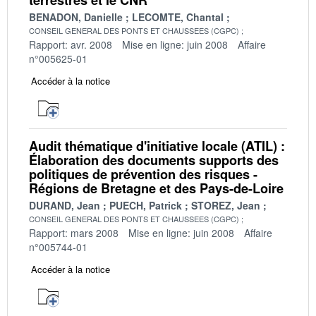
BENADON, Danielle
LECOMTE, Chantal
CONSEIL GENERAL DES PONTS ET CHAUSSEES (CGPC)
Rapport: avr. 2008
Mise en ligne: juin 2008
Affaire
n°005625-01
Accéder à la notice
Audit thématique d'initiative locale (ATIL) :
Élaboration des documents supports des
politiques de prévention des risques -
Régions de Bretagne et des Pays-de-Loire
DURAND, Jean
PUECH, Patrick
STOREZ, Jean
CONSEIL GENERAL DES PONTS ET CHAUSSEES (CGPC)
Rapport: mars 2008
Mise en ligne: juin 2008
Affaire
n°005744-01
Accéder à la notice