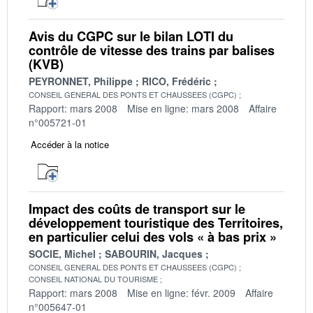
Avis du CGPC sur le bilan LOTI du
contrôle de vitesse des trains par balises
(KVB)
PEYRONNET, Philippe
RICO, Frédéric
CONSEIL GENERAL DES PONTS ET CHAUSSEES (CGPC)
Rapport: mars 2008
Mise en ligne: mars 2008
Affaire
n°005721-01
Accéder à la notice
Impact des coûts de transport sur le
développement touristique des Territoires,
en particulier celui des vols « à bas prix »
SOCIE, Michel
SABOURIN, Jacques
CONSEIL GENERAL DES PONTS ET CHAUSSEES (CGPC)
CONSEIL NATIONAL DU TOURISME
Rapport: mars 2008
Mise en ligne: févr. 2009
Affaire
n°005647-01