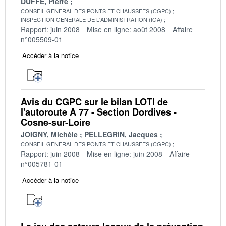
DUFFE, Pierre
CONSEIL GENERAL DES PONTS ET CHAUSSEES (CGPC)
INSPECTION GENERALE DE L'ADMINISTRATION (IGA)
Rapport: juin 2008
Mise en ligne: août 2008
Affaire
n°005509-01
Accéder à la notice
Avis du CGPC sur le bilan LOTI de
l'autoroute A 77 - Section Dordives -
Cosne-sur-Loire
JOIGNY, Michèle
PELLEGRIN, Jacques
CONSEIL GENERAL DES PONTS ET CHAUSSEES (CGPC)
Rapport: juin 2008
Mise en ligne: juin 2008
Affaire
n°005781-01
Accéder à la notice