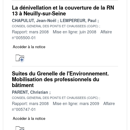
La dénivellation et la couverture de la RN
13 à Neuilly-sur-Seine
CHAPULUT, Jean-Noël
LEMPEREUR, Paul
CONSEIL GENERAL DES PONTS ET CHAUSSEES (CGPC)
Rapport: mars 2008
Mise en ligne: juin 2008
Affaire
n°005500-01
Accéder à la notice
Suites du Grenelle de l'Environnement.
Mobilisation des professionnels du
bâtiment
PARENT, Christian
CONSEIL GENERAL DES PONTS ET CHAUSSEES (CGPC)
Rapport: mars 2008
Mise en ligne: mars 2009
Affaire
n°005747-01
Accéder à la notice