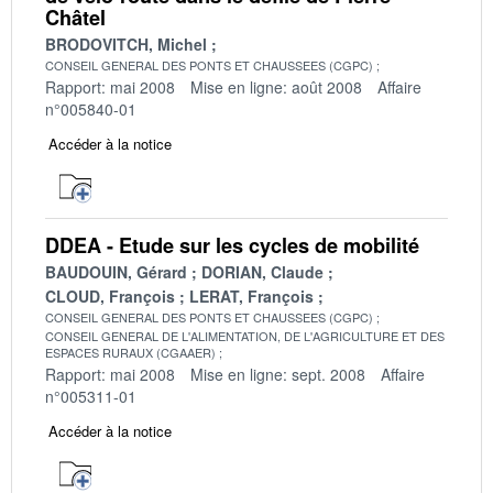
Châtel
BRODOVITCH, Michel
CONSEIL GENERAL DES PONTS ET CHAUSSEES (CGPC)
Rapport: mai 2008
Mise en ligne: août 2008
Affaire
n°005840-01
Accéder à la notice
DDEA - Etude sur les cycles de mobilité
BAUDOUIN, Gérard
DORIAN, Claude
CLOUD, François
LERAT, François
CONSEIL GENERAL DES PONTS ET CHAUSSEES (CGPC)
CONSEIL GENERAL DE L'ALIMENTATION, DE L'AGRICULTURE ET DES
ESPACES RURAUX (CGAAER)
Rapport: mai 2008
Mise en ligne: sept. 2008
Affaire
n°005311-01
Accéder à la notice