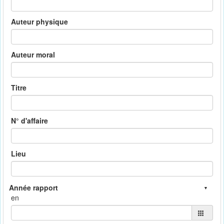
Auteur physique
Auteur moral
Titre
N° d'affaire
Lieu
en