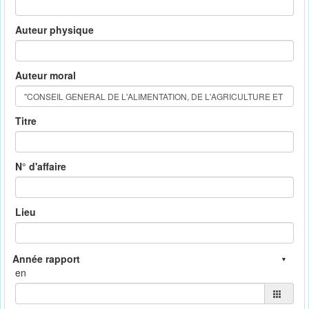
Auteur physique
Auteur moral
Titre
N° d'affaire
Lieu
en