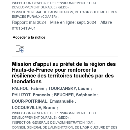
INSPECTION GENERALE DE L'ENVIRONNEMENT ET DU
DEVELOPPEMENT DURABLE (IGEDD)
CONSEIL GENERAL DE L'ALIMENTATION, DE L'AGRICULTURE ET DES
ESPACES RURAUX (CGAAER)
Rapport: mai 2024
Mise en ligne: sept. 2024
Affaire
n°015419-01
Accéder à la notice
Mission d'appui au préfet de la région des
Hauts-de-France pour renforcer la
résilience des territoires touchés par des
inondations
PALHOL, Fabien
TOURJANSKY, Laure
PHILIZOT, François
BEUCHER, Stéphanie
BOUR-POITRINAL, Emmanuelle
LOCQUEVILLE, Bruno
INSPECTION GENERALE DE L'ENVIRONNEMENT ET DU
DEVELOPPEMENT DURABLE (IGEDD)
INSPECTION GENERALE DE L'ADMINISTRATION (IGA)
CONSEIL GENERAL DE L'ALIMENTATION, DE L'AGRICULTURE ET DES