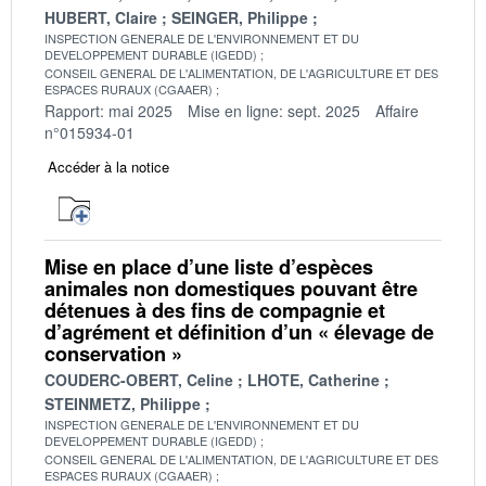
HUBERT, Claire
SEINGER, Philippe
INSPECTION GENERALE DE L'ENVIRONNEMENT ET DU
DEVELOPPEMENT DURABLE (IGEDD)
CONSEIL GENERAL DE L'ALIMENTATION, DE L'AGRICULTURE ET DES
ESPACES RURAUX (CGAAER)
Rapport: mai 2025
Mise en ligne: sept. 2025
Affaire
n°015934-01
Accéder à la notice
Mise en place d’une liste d’espèces
animales non domestiques pouvant être
détenues à des fins de compagnie et
d’agrément et définition d’un « élevage de
conservation »
COUDERC-OBERT, Celine
LHOTE, Catherine
STEINMETZ, Philippe
INSPECTION GENERALE DE L'ENVIRONNEMENT ET DU
DEVELOPPEMENT DURABLE (IGEDD)
CONSEIL GENERAL DE L'ALIMENTATION, DE L'AGRICULTURE ET DES
ESPACES RURAUX (CGAAER)