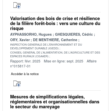
Valorisation des bois de crise et résilience
de la filière forêt-bois : vers une culture du
risque
AYPHASSORHO, Hugues
GHESQUIERES, Cédric
ORY, Xavier
DE MENTHIERE, Catherine
INSPECTION GENERALE DE L'ENVIRONNEMENT ET DU
DEVELOPPEMENT DURABLE (IGEDD)
CONSEIL GENERAL DE L'ALIMENTATION, DE L'AGRICULTURE ET DES
ESPACES RURAUX (CGAAER)
Rapport: févr. 2025
Mise en ligne: sept. 2025
Affaire
n°015817-01
Accéder à la notice
Mesures de simplifications légales,
réglementaires et organisationnelles dans
le secteur du mareyage