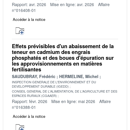
Rapport: avr. 2026
Mise en ligne: avr. 2026
Affaire
n°016408-01
Accéder à la notice
Effets prévisibles d'un abaissement de la
teneur en cadmium des engrais
phosphatés et des boues d'épuration sur
les approvisionnements en matières
fertilisantes
SAUDUBRAY, Frédéric
HERMELINE, Michel
INSPECTION GENERALE DE L'ENVIRONNEMENT ET DU
DEVELOPPEMENT DURABLE (IGEDD)
CONSEIL GENERAL DE L'ALIMENTATION, DE L'AGRICULTURE ET DES
ESPACES RURAUX (CGAAER)
Rapport: févr. 2026
Mise en ligne: mai 2026
Affaire
n°016388-01
Accéder à la notice