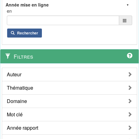
en
Rechercher
Filtres
Auteur
Thématique
Domaine
Mot clé
Année rapport