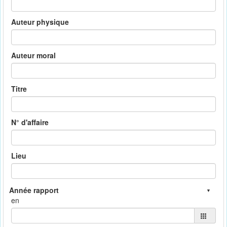
Auteur physique
Auteur moral
Titre
N° d'affaire
Lieu
en