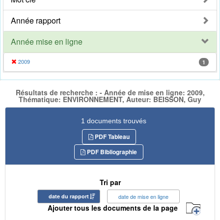
Année rapport
Année mise en ligne
2009
1
Résultats de recherche : - Année de mise en ligne: 2009,
Thématique: ENVIRONNEMENT, Auteur: BEISSON, Guy
1 documents trouvés
PDF Tableau
PDF Bibliographie
Tri par
date du rapport
date de mise en ligne
Ajouter tous les documents de la page