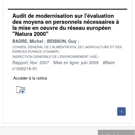
Audit de modernisation sur l'évaluation
des moyens en personnels nécessaires à
la mise en oeuvre du réseau européen
"Natura 2000"
BADRE, Michel
BEISSON, Guy
CONSEIL GENERAL DE L'ALIMENTATION, DE L'AGRICULTURE ET DES
ESPACES RURAUX (CGAAER)
INSPECTION GENERALE DE L'ENVIRONNEMENT (IGE)
Rapport: févr. 2007
Mise en ligne: juin 2009
Affaire
n°006218-01
Accéder à la notice
1