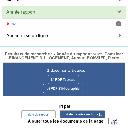
Année rapport
2022
1
Année mise en ligne
Résultats de recherche : - Année du rapport: 2022, Domaine:
FINANCEMENT DU LOGEMENT, Auteur: BOISSIER, Pierre
1 documents trouvés
PDF Tableau
PDF Bibliographie
Tri par
date du rapport
date de mise en ligne
Ajouter tous les documents de la page