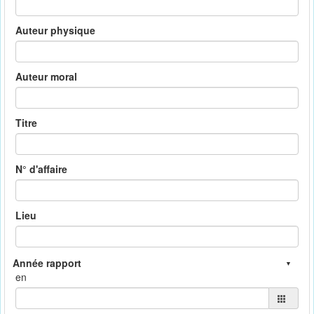
Auteur physique
Auteur moral
Titre
N° d'affaire
Lieu
en