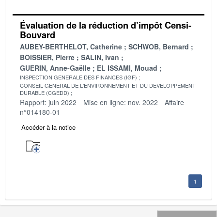
Évaluation de la réduction d’impôt Censi-
Bouvard
AUBEY-BERTHELOT, Catherine
SCHWOB, Bernard
BOISSIER, Pierre
SALIN, Ivan
GUERIN, Anne-Gaëlle
EL ISSAMI, Mouad
INSPECTION GENERALE DES FINANCES (IGF)
CONSEIL GENERAL DE L'ENVIRONNEMENT ET DU DEVELOPPEMENT
DURABLE (CGEDD)
Rapport: juin 2022
Mise en ligne: nov. 2022
Affaire
n°014180-01
Accéder à la notice
1