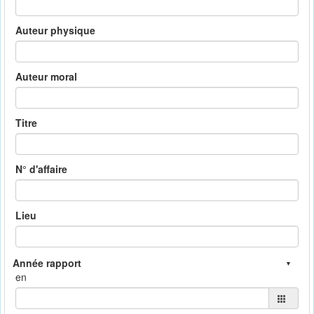
Auteur physique
Auteur moral
Titre
N° d'affaire
Lieu
en