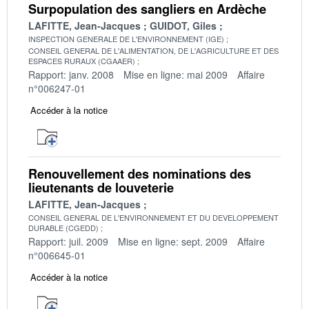
Surpopulation des sangliers en Ardèche
LAFITTE, Jean-Jacques
GUIDOT, Giles
INSPECTION GENERALE DE L'ENVIRONNEMENT (IGE)
CONSEIL GENERAL DE L'ALIMENTATION, DE L'AGRICULTURE ET DES
ESPACES RURAUX (CGAAER)
Rapport: janv. 2008
Mise en ligne: mai 2009
Affaire
n°006247-01
Accéder à la notice
Renouvellement des nominations des
lieutenants de louveterie
LAFITTE, Jean-Jacques
CONSEIL GENERAL DE L'ENVIRONNEMENT ET DU DEVELOPPEMENT
DURABLE (CGEDD)
Rapport: juil. 2009
Mise en ligne: sept. 2009
Affaire
n°006645-01
Accéder à la notice