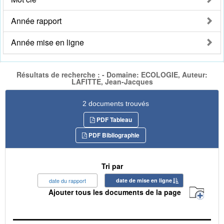
Année rapport
Année mise en ligne
Résultats de recherche : - Domaine: ECOLOGIE, Auteur:
LAFITTE, Jean-Jacques
2 documents trouvés
PDF Tableau
PDF Bibliographie
Tri par
date du rapport
date de mise en ligne
Ajouter tous les documents de la page