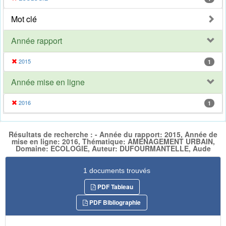
Mot clé
Année rapport
2015
1
Année mise en ligne
2016
1
Résultats de recherche : - Année du rapport: 2015, Année de
mise en ligne: 2016, Thématique: AMENAGEMENT URBAIN,
Domaine: ECOLOGIE, Auteur: DUFOURMANTELLE, Aude
1 documents trouvés
PDF Tableau
PDF Bibliographie