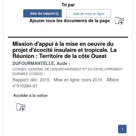
Tri par
date du rapport
date de mise en ligne
Ajouter tous les documents de la page
Mission d'appui à la mise en oeuvre du
projet d'écocité insulaire et tropicale. La
Réunion : Territoire de la côte Ouest
DUFOURMANTELLE, Aude
CONSEIL GENERAL DE L'ENVIRONNEMENT ET DU DEVELOPPEMENT
DURABLE (CGEDD)
Rapport: déc. 2015
Mise en ligne: mars 2016
Affaire
n°010284-01
Accéder à la notice
1