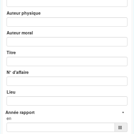
Auteur physique
Auteur moral
Titre
N° d'affaire
Lieu
en