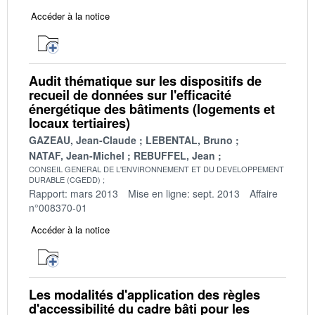
Accéder à la notice
Audit thématique sur les dispositifs de
recueil de données sur l'efficacité
énergétique des bâtiments (logements et
locaux tertiaires)
GAZEAU, Jean-Claude
LEBENTAL, Bruno
NATAF, Jean-Michel
REBUFFEL, Jean
CONSEIL GENERAL DE L'ENVIRONNEMENT ET DU DEVELOPPEMENT
DURABLE (CGEDD)
Rapport: mars 2013
Mise en ligne: sept. 2013
Affaire
n°008370-01
Accéder à la notice
Les modalités d'application des règles
d'accessibilité du cadre bâti pour les