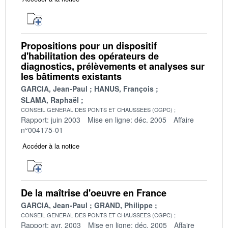
Propositions pour un dispositif
d'habilitation des opérateurs de
diagnostics, prélèvements et analyses sur
les bâtiments existants
GARCIA, Jean-Paul
HANUS, François
SLAMA, Raphaël
CONSEIL GENERAL DES PONTS ET CHAUSSEES (CGPC)
Rapport: juin 2003
Mise en ligne: déc. 2005
Affaire
n°004175-01
Accéder à la notice
De la maîtrise d'oeuvre en France
GARCIA, Jean-Paul
GRAND, Philippe
CONSEIL GENERAL DES PONTS ET CHAUSSEES (CGPC)
Rapport: avr. 2003
Mise en ligne: déc. 2005
Affaire