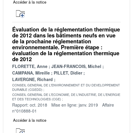
Accéder à la notice
Évaluation de la réglementation thermique
de 2012 dans les bâtiments neufs en vue
de la prochaine réglementation
environnementale. Première étape :
évaluation de la réglementation thermique
de 2012
FLORETTE, Anne
JEAN-FRANCOIS, Michel
CAMPANA, Mireille
PILLET, Didier
LAVERGNE, Richard
CONSEIL GENERAL DE L'ENVIRONNEMENT ET DU DEVELOPPEMENT
DURABLE (CGEDD)
CONSEIL GENERAL DE L'ECONOMIE, DE L'INDUSTRIE, DE L'ENERGIE
ET DES TECHNOLOGIES (CGE)
Rapport: oct. 2018
Mise en ligne: janv. 2019
Affaire
n°010888-01
Accéder à la notice