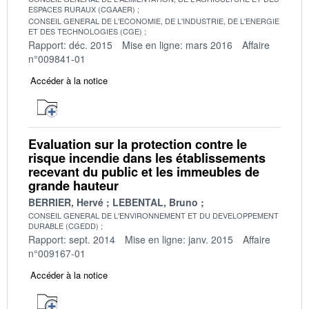
ESPACES RURAUX (CGAAER)
CONSEIL GENERAL DE L'ECONOMIE, DE L'INDUSTRIE, DE L'ENERGIE
ET DES TECHNOLOGIES (CGE)
Rapport: déc. 2015
Mise en ligne: mars 2016
Affaire
n°009841-01
Accéder à la notice
Evaluation sur la protection contre le
risque incendie dans les établissements
recevant du public et les immeubles de
grande hauteur
BERRIER, Hervé
LEBENTAL, Bruno
CONSEIL GENERAL DE L'ENVIRONNEMENT ET DU DEVELOPPEMENT
DURABLE (CGEDD)
Rapport: sept. 2014
Mise en ligne: janv. 2015
Affaire
n°009167-01
Accéder à la notice