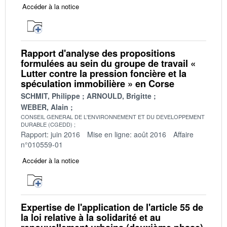
Accéder à la notice
Rapport d'analyse des propositions
formulées au sein du groupe de travail «
Lutter contre la pression foncière et la
spéculation immobilière » en Corse
SCHMIT, Philippe
ARNOULD, Brigitte
WEBER, Alain
CONSEIL GENERAL DE L'ENVIRONNEMENT ET DU DEVELOPPEMENT
DURABLE (CGEDD)
Rapport: juin 2016
Mise en ligne: août 2016
Affaire
n°010559-01
Accéder à la notice
Expertise de l'application de l'article 55 de
la loi relative à la solidarité et au