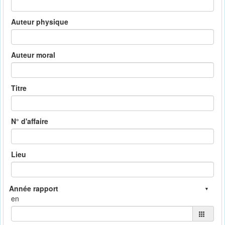
Auteur physique
Auteur moral
Titre
N° d'affaire
Lieu
en