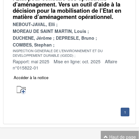
d’aménagement. Vers un outil d’aide à la
décision pour la mobilisation de l’Etat en
matière d’aménagement opérationnel.
NEBOUT-JAVAL, Elli
MOREAU DE SAINT MARTIN, Louis
DUCHENE, Jérôme
DEPRESLE, Bruno
COMBES, Stephan
INSPECTION GENERALE DE L'ENVIRONNEMENT ET DU
DEVELOPPEMENT DURABLE (IGEDD)
Rapport: mai 2025
Mise en ligne: oct. 2025
Affaire
n°015822-01
Accéder à la notice
1
Haut de page