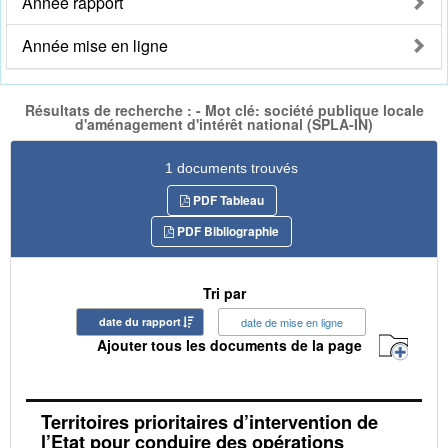
Année rapport
Année mise en ligne
Résultats de recherche : - Mot clé: société publique locale
d'aménagement d'intérêt national (SPLA-IN)
1 documents trouvés
PDF Tableau
PDF Bibliographie
Tri par
date du rapport
date de mise en ligne
Ajouter tous les documents de la page
Territoires prioritaires d’intervention de
l’Etat pour conduire des opérations