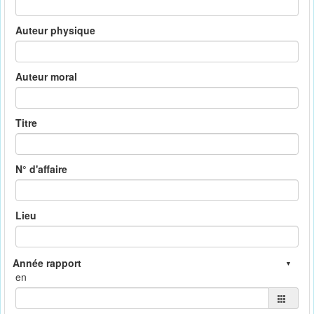
Auteur physique
Auteur moral
Titre
N° d'affaire
Lieu
en