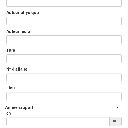
Auteur physique
Auteur moral
Titre
N° d'affaire
Lieu
en