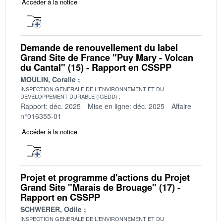
Accéder à la notice
Demande de renouvellement du label
Grand Site de France "Puy Mary - Volcan
du Cantal" (15) - Rapport en CSSPP
MOULIN, Coralie
INSPECTION GENERALE DE L'ENVIRONNEMENT ET DU
DEVELOPPEMENT DURABLE (IGEDD)
Rapport: déc. 2025
Mise en ligne: déc. 2025
Affaire
n°016355-01
Accéder à la notice
Projet et programme d'actions du Projet
Grand Site "Marais de Brouage" (17) -
Rapport en CSSPP
SCHWERER, Odile
INSPECTION GENERALE DE L'ENVIRONNEMENT ET DU