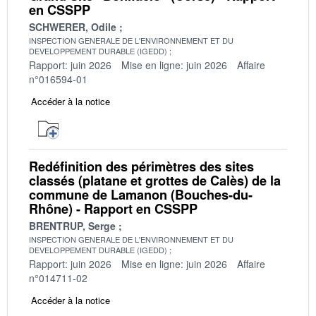
en CSSPP
SCHWERER, Odile
INSPECTION GENERALE DE L'ENVIRONNEMENT ET DU
DEVELOPPEMENT DURABLE (IGEDD)
Rapport: juin 2026
Mise en ligne: juin 2026
Affaire
n°016594-01
Accéder à la notice
Redéfinition des périmètres des sites
classés (platane et grottes de Calès) de la
commune de Lamanon (Bouches-du-
Rhône) - Rapport en CSSPP
BRENTRUP, Serge
INSPECTION GENERALE DE L'ENVIRONNEMENT ET DU
DEVELOPPEMENT DURABLE (IGEDD)
Rapport: juin 2026
Mise en ligne: juin 2026
Affaire
n°014711-02
Accéder à la notice