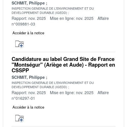
SCHMIT, Philippe
INSPECTION GENERALE DE L'ENVIRONNEMENT ET DU
DEVELOPPEMENT DURABLE (IGEDD)
Rapport: nov. 2025
Mise en ligne: nov. 2025
Affaire
n°009881-03
Accéder à la notice
Candidature au label Grand Site de France
"Montségur" (Ariège et Aude) - Rapport en
CSSPP
SCHMIT, Philippe
INSPECTION GENERALE DE L'ENVIRONNEMENT ET DU
DEVELOPPEMENT DURABLE (IGEDD)
Rapport: nov. 2025
Mise en ligne: nov. 2025
Affaire
n°016297-01
Accéder à la notice