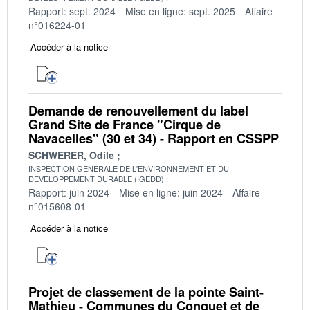
Rapport: sept. 2024
Mise en ligne: sept. 2025
Affaire
n°016224-01
Accéder à la notice
Demande de renouvellement du label
Grand Site de France "Cirque de
Navacelles" (30 et 34) - Rapport en CSSPP
SCHWERER, Odile
INSPECTION GENERALE DE L'ENVIRONNEMENT ET DU
DEVELOPPEMENT DURABLE (IGEDD)
Rapport: juin 2024
Mise en ligne: juin 2024
Affaire
n°015608-01
Accéder à la notice
Projet de classement de la pointe Saint-
Mathieu - Communes du Conquet et de