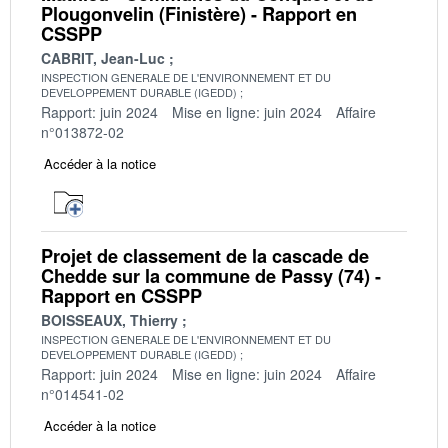
Plougonvelin (Finistère) - Rapport en
CSSPP
CABRIT, Jean-Luc
INSPECTION GENERALE DE L'ENVIRONNEMENT ET DU
DEVELOPPEMENT DURABLE (IGEDD)
Rapport: juin 2024
Mise en ligne: juin 2024
Affaire
n°013872-02
Accéder à la notice
Projet de classement de la cascade de
Chedde sur la commune de Passy (74) -
Rapport en CSSPP
BOISSEAUX, Thierry
INSPECTION GENERALE DE L'ENVIRONNEMENT ET DU
DEVELOPPEMENT DURABLE (IGEDD)
Rapport: juin 2024
Mise en ligne: juin 2024
Affaire
n°014541-02
Accéder à la notice