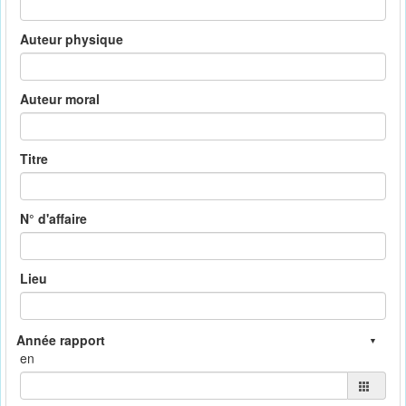
Auteur physique
Auteur moral
Titre
N° d'affaire
Lieu
en