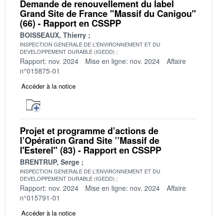
Demande de renouvellement du label
Grand Site de France "Massif du Canigou"
(66) - Rapport en CSSPP
BOISSEAUX, Thierry
INSPECTION GENERALE DE L'ENVIRONNEMENT ET DU
DEVELOPPEMENT DURABLE (IGEDD)
Rapport: nov. 2024
Mise en ligne: nov. 2024
Affaire
n°015875-01
Accéder à la notice
Projet et programme d’actions de
l’Opération Grand Site ’’Massif de
l'Esterel" (83) - Rapport en CSSPP
BRENTRUP, Serge
INSPECTION GENERALE DE L'ENVIRONNEMENT ET DU
DEVELOPPEMENT DURABLE (IGEDD)
Rapport: nov. 2024
Mise en ligne: nov. 2024
Affaire
n°015791-01
Accéder à la notice