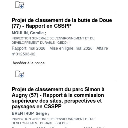
Projet de classement de la butte de Doue
(77) - Rapport en CSSPP
MOULIN, Coralie
INSPECTION GENERALE DE L'ENVIRONNEMENT ET DU
DEVELOPPEMENT DURABLE (IGEDD)
Rapport: mai 2026
Mise en ligne: mai 2026
Affaire
n°012503-02
Accéder à la notice
Projet de classement du parc Simon à
Augny (57) - Rapport à la commission
supérieure des sites, perspectives et
paysages en CSSPP
BRENTRUP, Serge
INSPECTION GENERALE DE L'ENVIRONNEMENT ET DU
DEVELOPPEMENT DURABLE (IGEDD)