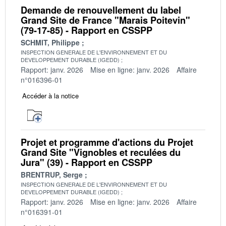
Demande de renouvellement du label
Grand Site de France "Marais Poitevin"
(79-17-85) - Rapport en CSSPP
SCHMIT, Philippe
INSPECTION GENERALE DE L'ENVIRONNEMENT ET DU
DEVELOPPEMENT DURABLE (IGEDD)
Rapport: janv. 2026
Mise en ligne: janv. 2026
Affaire
n°016396-01
Accéder à la notice
Projet et programme d'actions du Projet
Grand Site "Vignobles et reculées du
Jura" (39) - Rapport en CSSPP
BRENTRUP, Serge
INSPECTION GENERALE DE L'ENVIRONNEMENT ET DU
DEVELOPPEMENT DURABLE (IGEDD)
Rapport: janv. 2026
Mise en ligne: janv. 2026
Affaire
n°016391-01