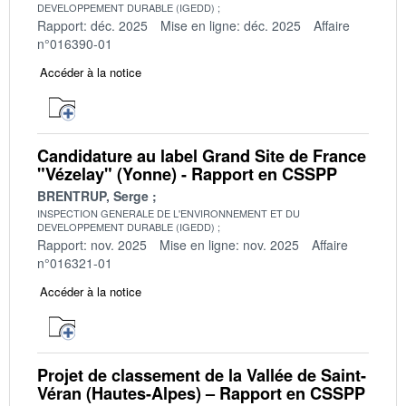
DEVELOPPEMENT DURABLE (IGEDD)
Rapport: déc. 2025
Mise en ligne: déc. 2025
Affaire
n°016390-01
Accéder à la notice
Candidature au label Grand Site de France
"Vézelay" (Yonne) - Rapport en CSSPP
BRENTRUP, Serge
INSPECTION GENERALE DE L'ENVIRONNEMENT ET DU
DEVELOPPEMENT DURABLE (IGEDD)
Rapport: nov. 2025
Mise en ligne: nov. 2025
Affaire
n°016321-01
Accéder à la notice
Projet de classement de la Vallée de Saint-
Véran (Hautes-Alpes) – Rapport en CSSPP