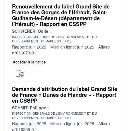
Renouvellement du label Grand Site de
France des Gorges de l’Hérault, Saint-
Guilhem-le-Désert (département de
l’Hérault) - Rapport en CSSPP
SCHWERER, Odile
INSPECTION GENERALE DE L'ENVIRONNEMENT ET DU
DEVELOPPEMENT DURABLE (IGEDD)
Rapport: juin 2025
Mise en ligne: juin 2025
Affaire
n°016073-01
Accéder à la notice
Demande d’attribution du label Grand Site
de France « Dunes de Flandre » - Rapport
en CSSPP
SCHMIT, Philippe
INSPECTION GENERALE DE L'ENVIRONNEMENT ET DU
DEVELOPPEMENT DURABLE (IGEDD)
Rapport: juin 2025
Mise en ligne: juin 2025
Affaire
n°016208-01