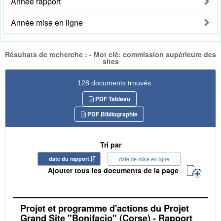
Année rapport
Année mise en ligne
Résultats de recherche : - Mot clé: commission supérieure des
sites
128 documents trouvés
PDF Tableau
PDF Bibliographie
Tri par
date du rapport
date de mise en ligne
Ajouter tous les documents de la page
Projet et programme d'actions du Projet
Grand Site "Bonifacio" (Corse) - Rapport