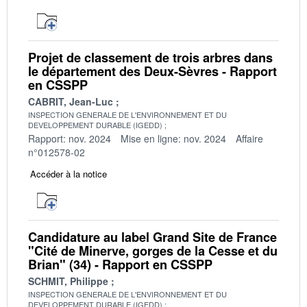
Projet de classement de trois arbres dans
le département des Deux-Sèvres - Rapport
en CSSPP
CABRIT, Jean-Luc
INSPECTION GENERALE DE L'ENVIRONNEMENT ET DU
DEVELOPPEMENT DURABLE (IGEDD)
Rapport: nov. 2024
Mise en ligne: nov. 2024
Affaire
n°012578-02
Accéder à la notice
Candidature au label Grand Site de France
"Cité de Minerve, gorges de la Cesse et du
Brian" (34) - Rapport en CSSPP
SCHMIT, Philippe
INSPECTION GENERALE DE L'ENVIRONNEMENT ET DU
DEVELOPPEMENT DURABLE (IGEDD)