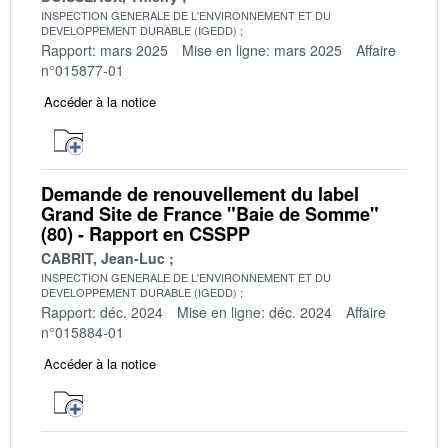
INSPECTION GENERALE DE L'ENVIRONNEMENT ET DU
DEVELOPPEMENT DURABLE (IGEDD)
Rapport: mars 2025
Mise en ligne: mars 2025
Affaire
n°015877-01
Accéder à la notice
Demande de renouvellement du label
Grand Site de France "Baie de Somme"
(80) - Rapport en CSSPP
CABRIT, Jean-Luc
INSPECTION GENERALE DE L'ENVIRONNEMENT ET DU
DEVELOPPEMENT DURABLE (IGEDD)
Rapport: déc. 2024
Mise en ligne: déc. 2024
Affaire
n°015884-01
Accéder à la notice