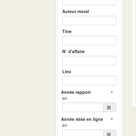
Auteur moral
Titre
N° d'affaire
Lieu
en
en