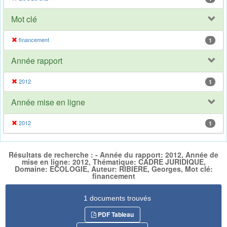
Mot clé
financement
1
Année rapport
2012
1
Année mise en ligne
2012
1
Résultats de recherche : - Année du rapport: 2012, Année de
mise en ligne: 2012, Thématique: CADRE JURIDIQUE,
Domaine: ECOLOGIE, Auteur: RIBIERE, Georges, Mot clé:
financement
1 documents trouvés
PDF Tableau