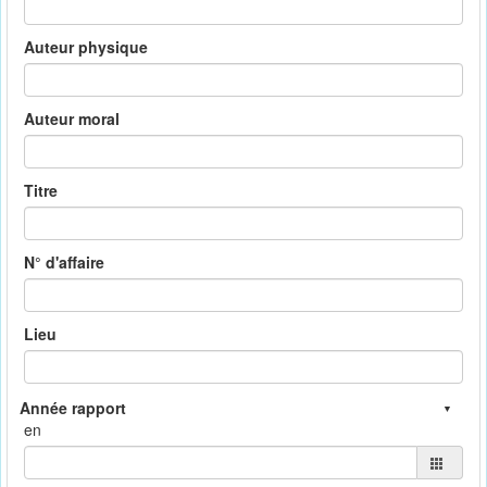
Auteur physique
Auteur moral
Titre
N° d'affaire
Lieu
en