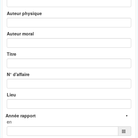
Auteur physique
Auteur moral
Titre
N° d'affaire
Lieu
en