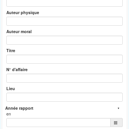
Auteur physique
Auteur moral
Titre
N° d'affaire
Lieu
en