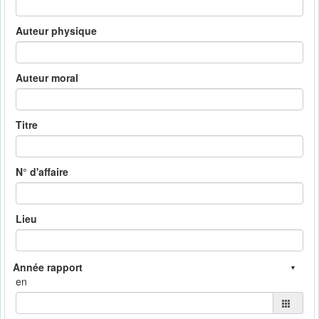
Auteur physique
Auteur moral
Titre
N° d'affaire
Lieu
en