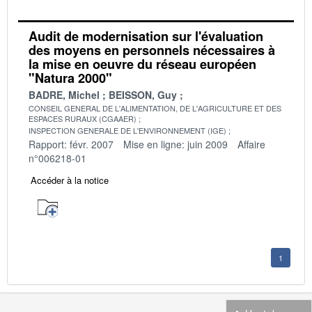
Audit de modernisation sur l'évaluation
des moyens en personnels nécessaires à
la mise en oeuvre du réseau européen
"Natura 2000"
BADRE, Michel
BEISSON, Guy
CONSEIL GENERAL DE L'ALIMENTATION, DE L'AGRICULTURE ET DES
ESPACES RURAUX (CGAAER)
INSPECTION GENERALE DE L'ENVIRONNEMENT (IGE)
Rapport: févr. 2007
Mise en ligne: juin 2009
Affaire
n°006218-01
Accéder à la notice
1